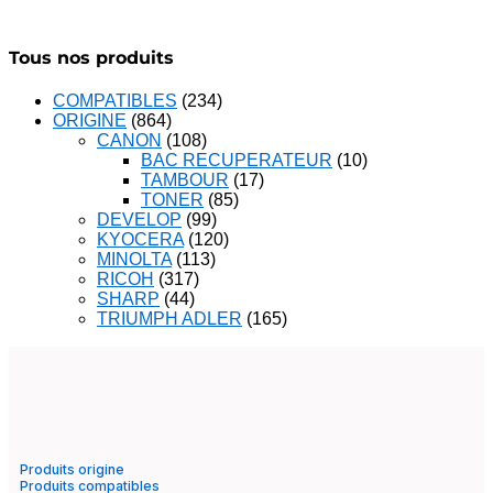
Tous nos produits
COMPATIBLES
(234)
ORIGINE
(864)
CANON
(108)
BAC RECUPERATEUR
(10)
TAMBOUR
(17)
TONER
(85)
DEVELOP
(99)
KYOCERA
(120)
MINOLTA
(113)
RICOH
(317)
SHARP
(44)
TRIUMPH ADLER
(165)
Produits origine
Produits compatibles