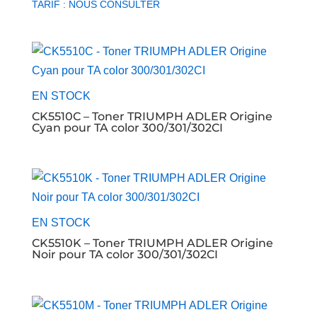
TARIF : NOUS CONSULTER
EN STOCK
CK5510C – Toner TRIUMPH ADLER Origine
Cyan pour TA color 300/301/302CI
EN STOCK
CK5510K – Toner TRIUMPH ADLER Origine
Noir pour TA color 300/301/302CI