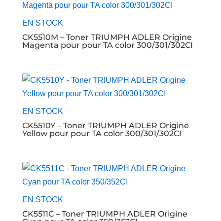
EN STOCK
CK5510M – Toner TRIUMPH ADLER Origine
Magenta pour pour TA color 300/301/302CI
EN STOCK
CK5510Y – Toner TRIUMPH ADLER Origine
Yellow pour pour TA color 300/301/302CI
EN STOCK
CK5511C – Toner TRIUMPH ADLER Origine