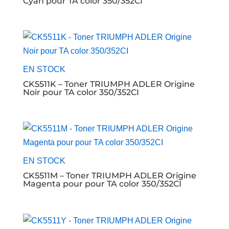
Cyan pour TA color 350/352CI
EN STOCK
CK5511K – Toner TRIUMPH ADLER Origine
Noir pour TA color 350/352CI
EN STOCK
CK5511M – Toner TRIUMPH ADLER Origine
Magenta pour pour TA color 350/352CI