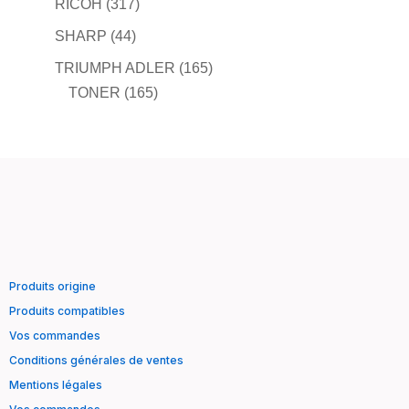
RICOH
(317)
SHARP
(44)
TRIUMPH ADLER
(165)
TONER
(165)
Produits origine
Produits compatibles
Vos commandes
Conditions générales de ventes
Mentions légales