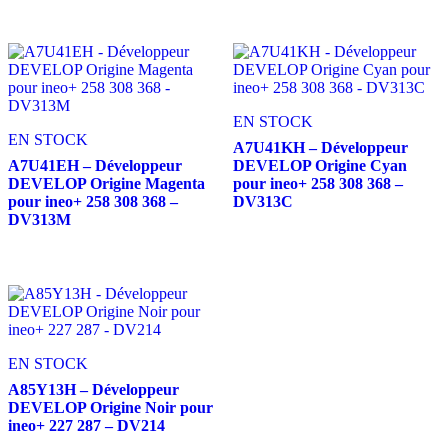
EN STOCK
EN STOCK
A7U41KH – Développeur
A7U41EH – Développeur
DEVELOP Origine Cyan
DEVELOP Origine Magenta
pour ineo+ 258 308 368 –
pour ineo+ 258 308 368 –
DV313C
DV313M
EN STOCK
A85Y13H – Développeur
DEVELOP Origine Noir pour
ineo+ 227 287 – DV214