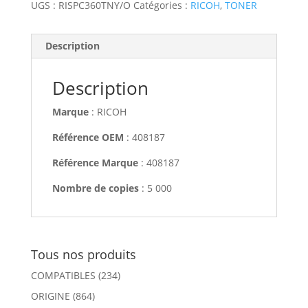
UGS :
RISPC360TNY/O
Catégories :
RICOH
,
TONER
Description
Description
Marque
: RICOH
Référence OEM
: 408187
Référence Marque
: 408187
Nombre de copies
: 5 000
Tous nos produits
COMPATIBLES
(234)
ORIGINE
(864)