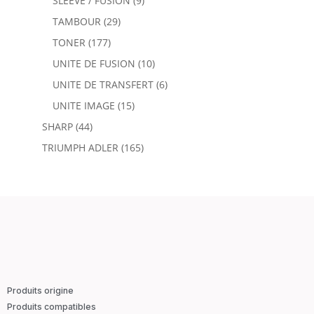
SLEEVE / FUSION
(9)
TAMBOUR
(29)
TONER
(177)
UNITE DE FUSION
(10)
UNITE DE TRANSFERT
(6)
UNITE IMAGE
(15)
SHARP
(44)
TRIUMPH ADLER
(165)
Produits origine
Produits compatibles