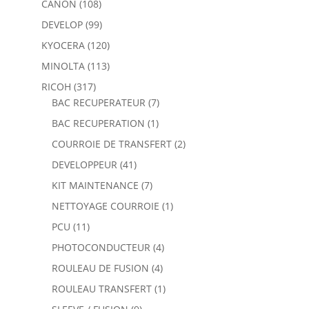
CANON
(108)
DEVELOP
(99)
KYOCERA
(120)
MINOLTA
(113)
RICOH
(317)
BAC RECUPERATEUR
(7)
BAC RECUPERATION
(1)
COURROIE DE TRANSFERT
(2)
DEVELOPPEUR
(41)
KIT MAINTENANCE
(7)
NETTOYAGE COURROIE
(1)
PCU
(11)
PHOTOCONDUCTEUR
(4)
ROULEAU DE FUSION
(4)
ROULEAU TRANSFERT
(1)