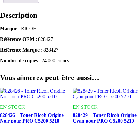
Description
Marque
: RICOH
Référence OEM
: 828427
Référence Marque
: 828427
Nombre de copies
: 24 000 copies
Vous aimerez peut-être aussi…
EN STOCK
EN STOCK
828426 – Toner Ricoh Origine
828429 – Toner Ricoh Origine
Noir pour PRO C5200 5210
Cyan pour PRO C5200 5210