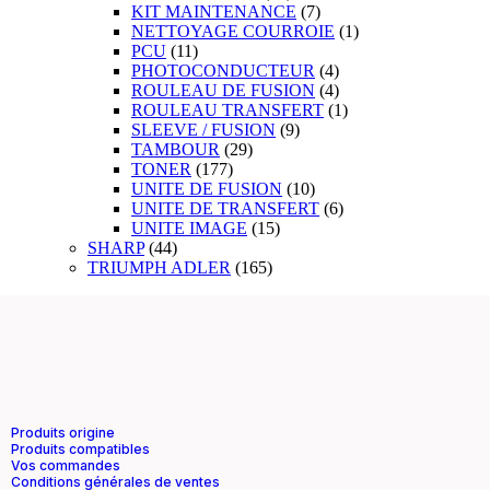
KIT MAINTENANCE
(7)
NETTOYAGE COURROIE
(1)
PCU
(11)
PHOTOCONDUCTEUR
(4)
ROULEAU DE FUSION
(4)
ROULEAU TRANSFERT
(1)
SLEEVE / FUSION
(9)
TAMBOUR
(29)
TONER
(177)
UNITE DE FUSION
(10)
UNITE DE TRANSFERT
(6)
UNITE IMAGE
(15)
SHARP
(44)
TRIUMPH ADLER
(165)
Produits origine
Produits compatibles
Vos commandes
Conditions générales de ventes