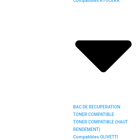
Compatibles KYOCERA
BAC DE RECUPERATION
TONER COMPATIBLE
TONER COMPATIBLE (HAUT
RENDEMENT)
Compatibles OLIVETTI