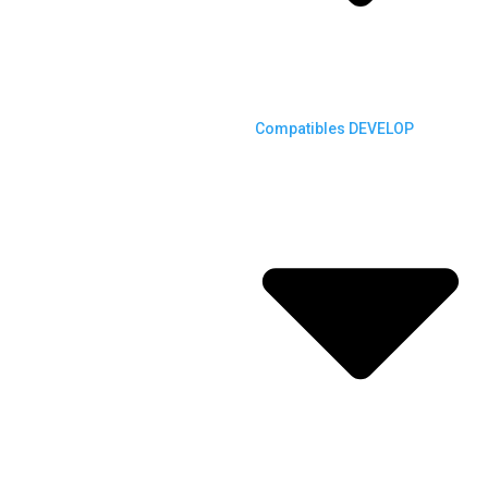
Compatibles DEVELOP