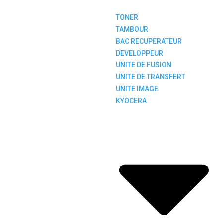
TONER
TAMBOUR
BAC RECUPERATEUR
DEVELOPPEUR
UNITE DE FUSION
UNITE DE TRANSFERT
UNITE IMAGE
KYOCERA