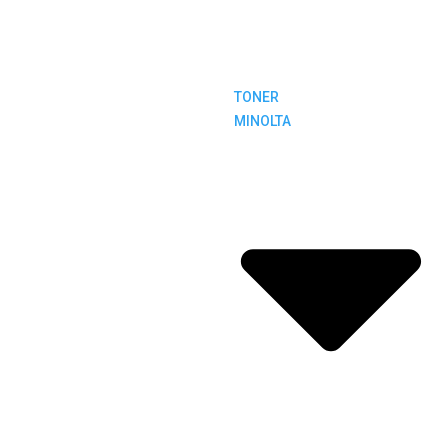
TONER
MINOLTA