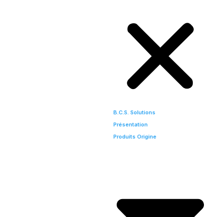
B.C.S. Solutions
Présentation
Produits Origine