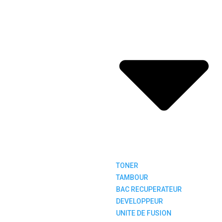
TONER
TAMBOUR
BAC RECUPERATEUR
DEVELOPPEUR
UNITE DE FUSION