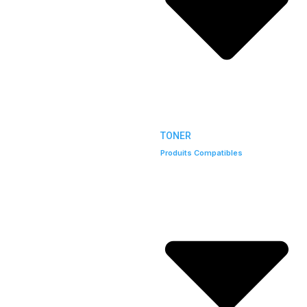
TONER
Produits Compatibles