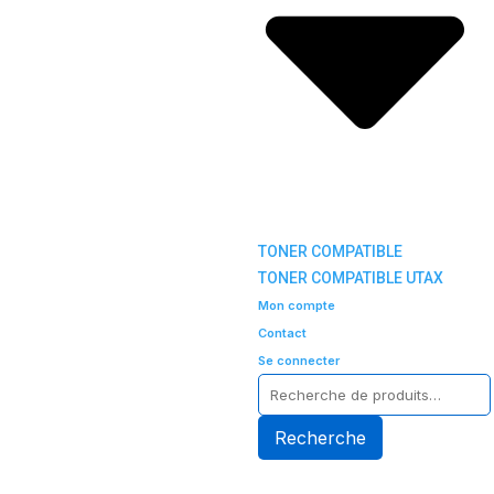
TONER COMPATIBLE
TONER COMPATIBLE UTAX
Mon compte
Contact
Se connecter