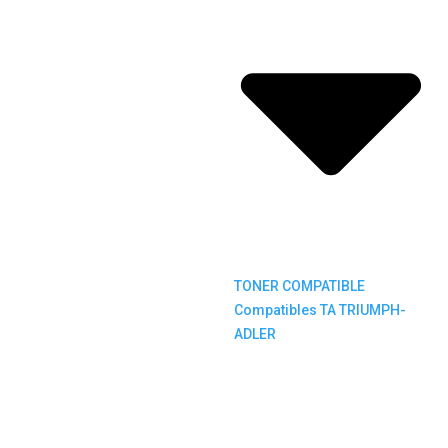
TONER COMPATIBLE
Compatibles TA TRIUMPH-
ADLER