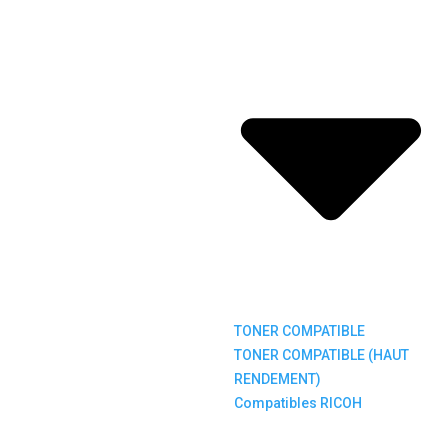
TONER COMPATIBLE
TONER COMPATIBLE (HAUT
RENDEMENT)
Compatibles RICOH