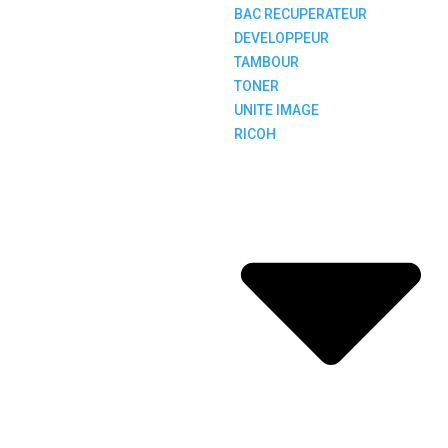
BAC RECUPERATEUR
DEVELOPPEUR
TAMBOUR
TONER
UNITE IMAGE
RICOH