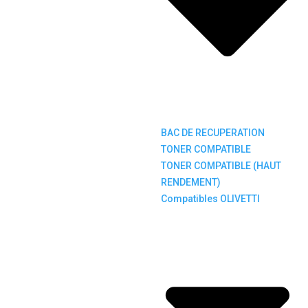
BAC DE RECUPERATION
TONER COMPATIBLE
TONER COMPATIBLE (HAUT
RENDEMENT)
Compatibles OLIVETTI