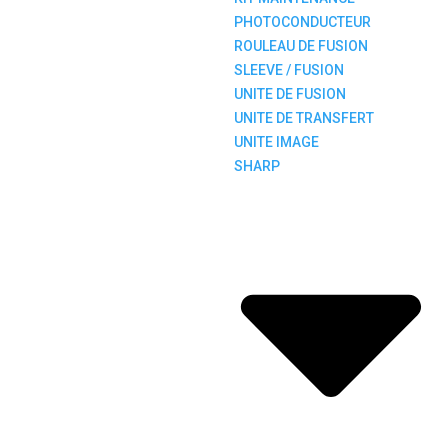
PHOTOCONDUCTEUR
ROULEAU DE FUSION
SLEEVE / FUSION
UNITE DE FUSION
UNITE DE TRANSFERT
UNITE IMAGE
SHARP