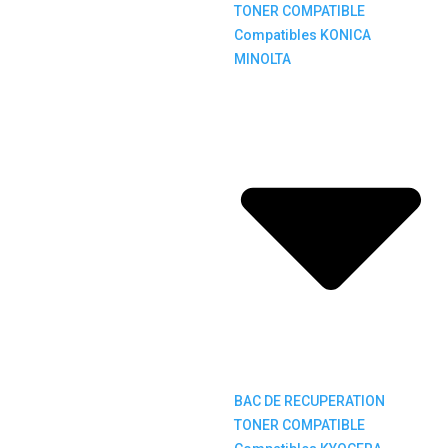
TONER COMPATIBLE
Compatibles KONICA
MINOLTA
BAC DE RECUPERATION
TONER COMPATIBLE