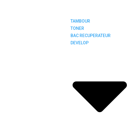
TAMBOUR
TONER
BAC RECUPERATEUR
DEVELOP