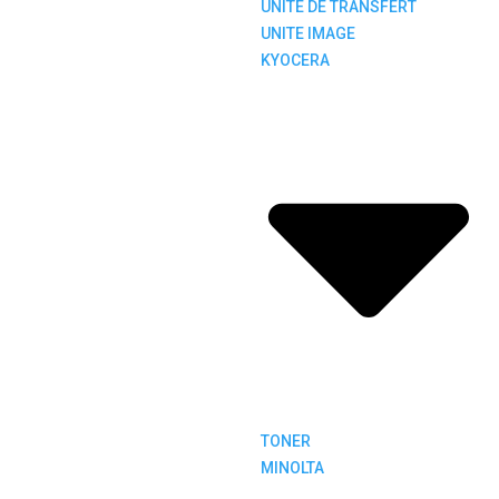
UNITE DE TRANSFERT
UNITE IMAGE
KYOCERA
TONER
MINOLTA