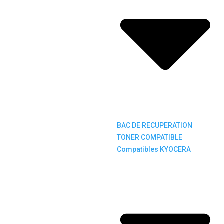
BAC DE RECUPERATION
TONER COMPATIBLE
Compatibles KYOCERA