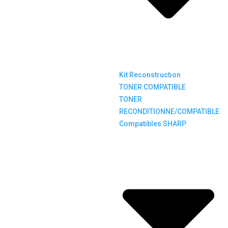
Kit Reconstruction
TONER COMPATIBLE
TONER
RECONDITIONNE/COMPATIBLE
Compatibles SHARP