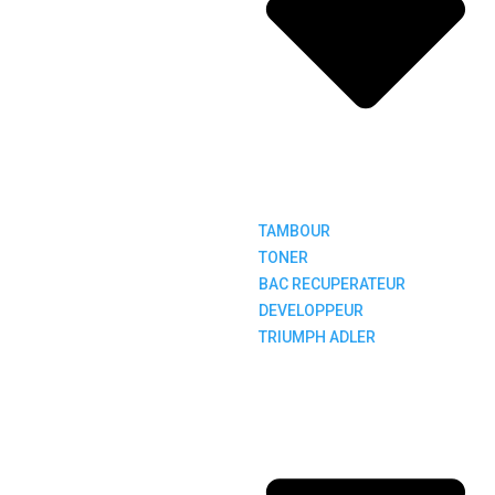
TAMBOUR
TONER
BAC RECUPERATEUR
DEVELOPPEUR
TRIUMPH ADLER