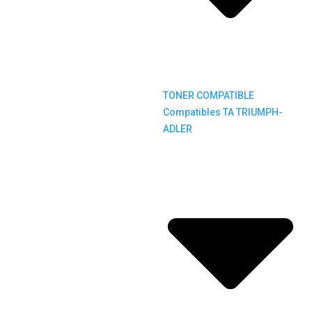
TONER COMPATIBLE
Compatibles TA TRIUMPH-
ADLER