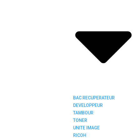
BAC RECUPERATEUR
DEVELOPPEUR
TAMBOUR
TONER
UNITE IMAGE
RICOH