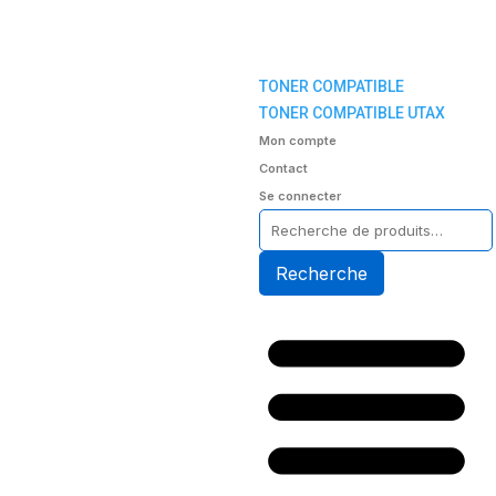
TONER COMPATIBLE
TONER COMPATIBLE UTAX
Mon compte
Contact
Se connecter