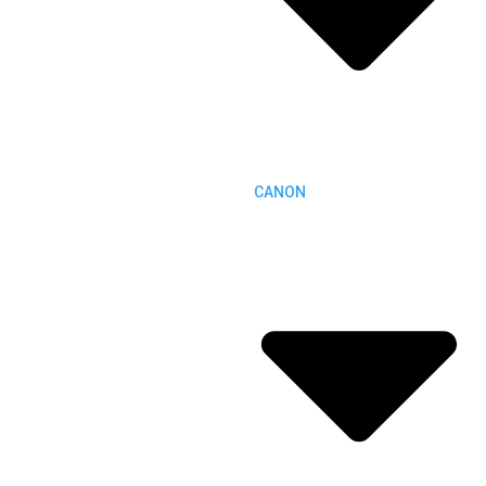
CANON