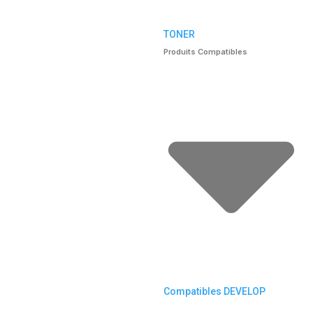
TONER
Produits Compatibles
Compatibles DEVELOP