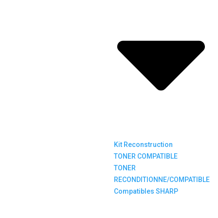
Kit Reconstruction
TONER COMPATIBLE
TONER
RECONDITIONNE/COMPATIBLE
Compatibles SHARP