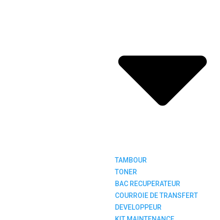
TAMBOUR
TONER
BAC RECUPERATEUR
COURROIE DE TRANSFERT
DEVELOPPEUR
KIT MAINTENANCE