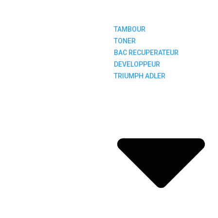
TAMBOUR
TONER
BAC RECUPERATEUR
DEVELOPPEUR
TRIUMPH ADLER