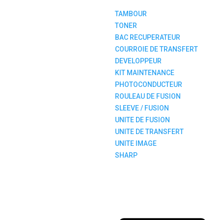
TAMBOUR
TONER
BAC RECUPERATEUR
COURROIE DE TRANSFERT
DEVELOPPEUR
KIT MAINTENANCE
PHOTOCONDUCTEUR
ROULEAU DE FUSION
SLEEVE / FUSION
UNITE DE FUSION
UNITE DE TRANSFERT
UNITE IMAGE
SHARP