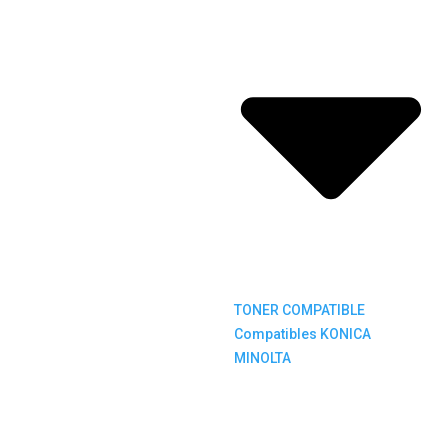
TONER COMPATIBLE
Compatibles KONICA
MINOLTA