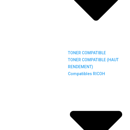
TONER COMPATIBLE
TONER COMPATIBLE (HAUT
RENDEMENT)
Compatibles RICOH