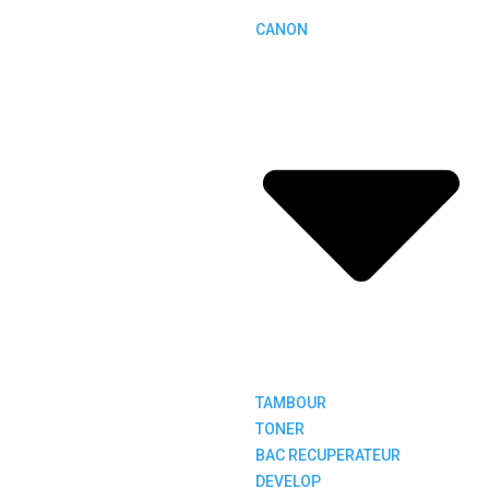
CANON
TAMBOUR
TONER
BAC RECUPERATEUR
DEVELOP