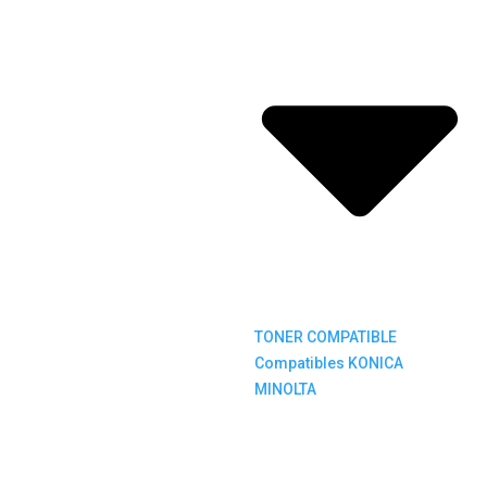
TONER COMPATIBLE
Compatibles KONICA
MINOLTA