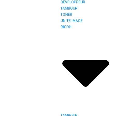
DEVELOPPEUR
TAMBOUR
TONER
UNITE IMAGE
RICOH
TAMBOUR