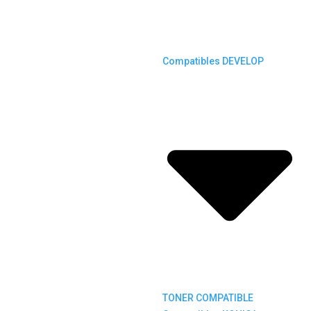
Compatibles DEVELOP
TONER COMPATIBLE