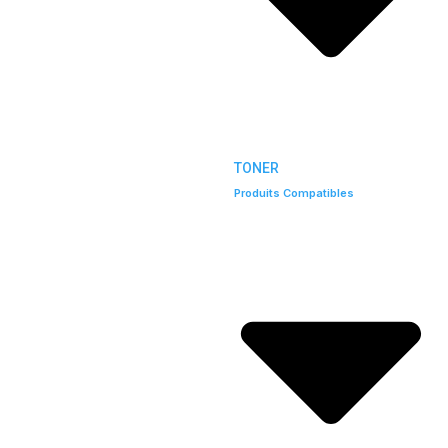
TONER
Produits Compatibles