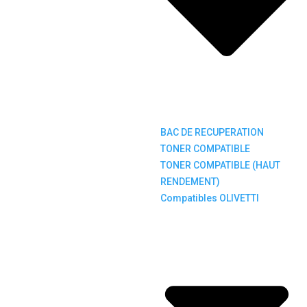
BAC DE RECUPERATION
TONER COMPATIBLE
TONER COMPATIBLE (HAUT
RENDEMENT)
Compatibles OLIVETTI