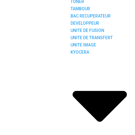
TONER
TAMBOUR
BAC RECUPERATEUR
DEVELOPPEUR
UNITE DE FUSION
UNITE DE TRANSFERT
UNITE IMAGE
KYOCERA