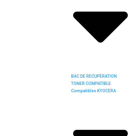
BAC DE RECUPERATION
TONER COMPATIBLE
Compatibles KYOCERA