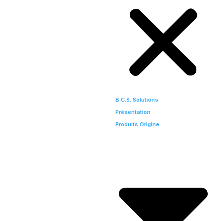
B.C.S. Solutions
Présentation
Produits Origine