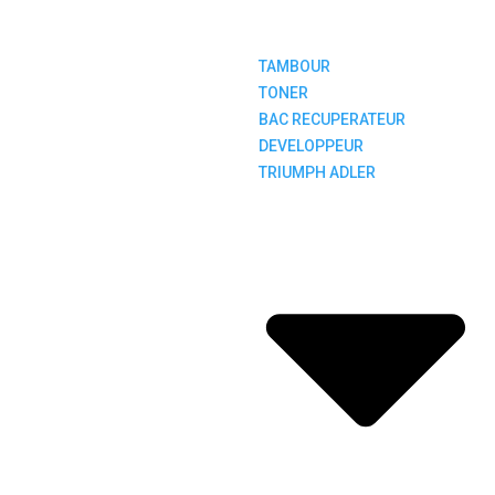
TAMBOUR
TONER
BAC RECUPERATEUR
DEVELOPPEUR
TRIUMPH ADLER