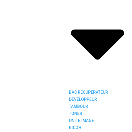
BAC RECUPERATEUR
DEVELOPPEUR
TAMBOUR
TONER
UNITE IMAGE
RICOH