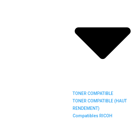
TONER COMPATIBLE
TONER COMPATIBLE (HAUT
RENDEMENT)
Compatibles RICOH