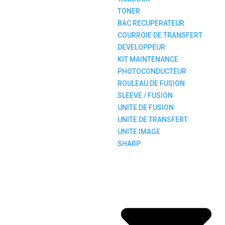
TONER
BAC RECUPERATEUR
COURROIE DE TRANSFERT
DEVELOPPEUR
KIT MAINTENANCE
PHOTOCONDUCTEUR
ROULEAU DE FUSION
SLEEVE / FUSION
UNITE DE FUSION
UNITE DE TRANSFERT
UNITE IMAGE
SHARP