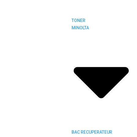
TONER
MINOLTA
BAC RECUPERATEUR