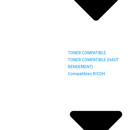
TONER COMPATIBLE
TONER COMPATIBLE (HAUT
RENDEMENT)
Compatibles RICOH