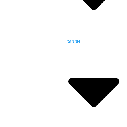
CANON