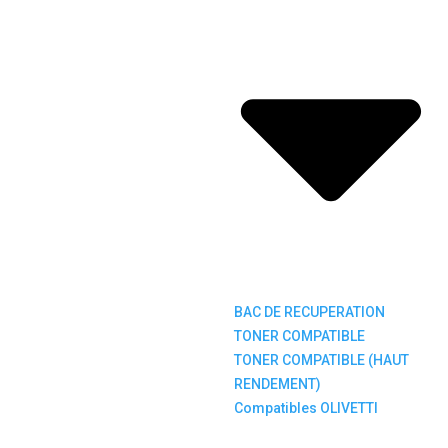
BAC DE RECUPERATION
TONER COMPATIBLE
TONER COMPATIBLE (HAUT
RENDEMENT)
Compatibles OLIVETTI