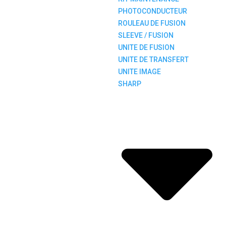
PHOTOCONDUCTEUR
ROULEAU DE FUSION
SLEEVE / FUSION
UNITE DE FUSION
UNITE DE TRANSFERT
UNITE IMAGE
SHARP