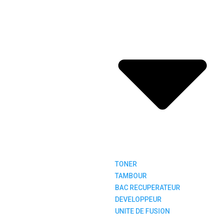
TONER
TAMBOUR
BAC RECUPERATEUR
DEVELOPPEUR
UNITE DE FUSION