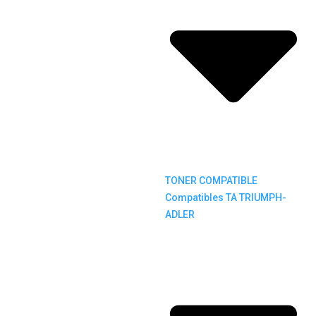
TONER COMPATIBLE
Compatibles TA TRIUMPH-
ADLER