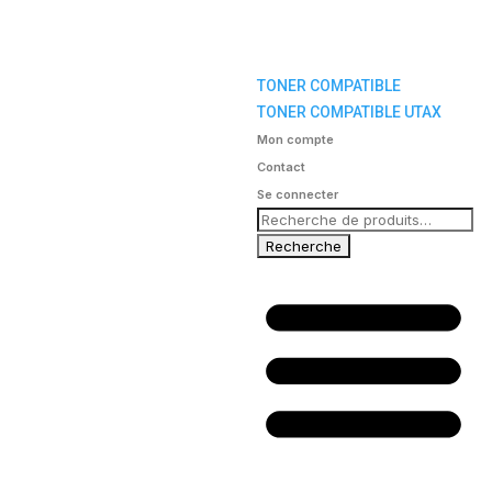
TONER COMPATIBLE
TONER COMPATIBLE UTAX
Mon compte
Contact
Se connecter