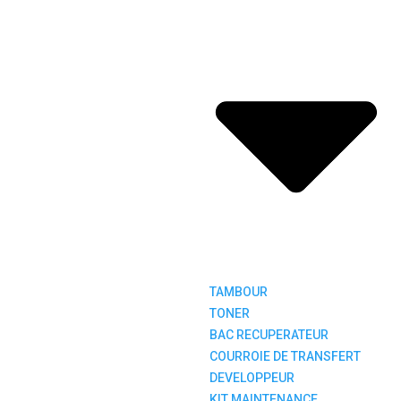
TAMBOUR
TONER
BAC RECUPERATEUR
COURROIE DE TRANSFERT
DEVELOPPEUR
KIT MAINTENANCE