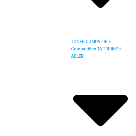
TONER COMPATIBLE
Compatibles TA TRIUMPH-
ADLER