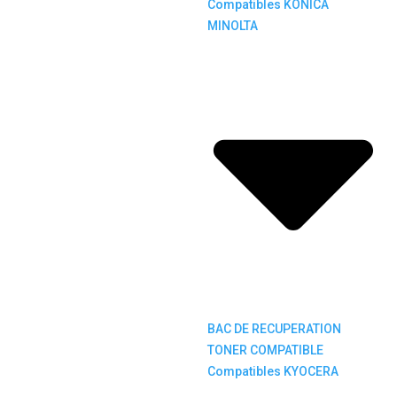
Compatibles KONICA
MINOLTA
BAC DE RECUPERATION
TONER COMPATIBLE
Compatibles KYOCERA