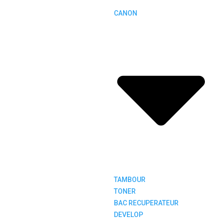
CANON
TAMBOUR
TONER
BAC RECUPERATEUR
DEVELOP