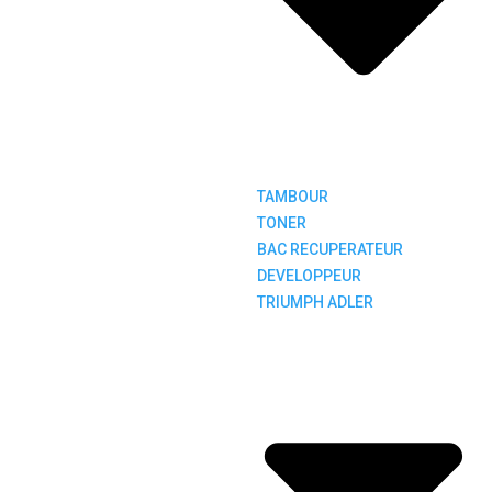
TAMBOUR
TONER
BAC RECUPERATEUR
DEVELOPPEUR
TRIUMPH ADLER