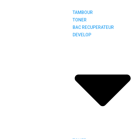
TAMBOUR
TONER
BAC RECUPERATEUR
DEVELOP