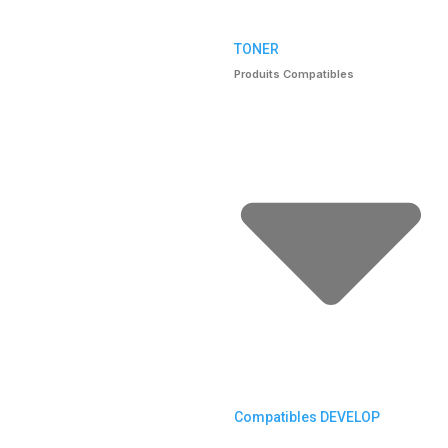
TONER
Produits Compatibles
Compatibles DEVELOP