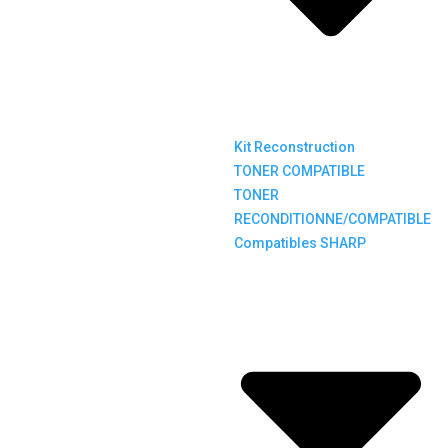
Kit Reconstruction
TONER COMPATIBLE
TONER
RECONDITIONNE/COMPATIBLE
Compatibles SHARP