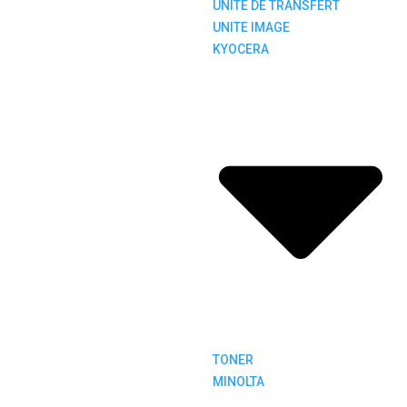
UNITE DE TRANSFERT
UNITE IMAGE
KYOCERA
TONER
MINOLTA