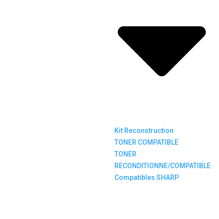
Kit Reconstruction
TONER COMPATIBLE
TONER
RECONDITIONNE/COMPATIBLE
Compatibles SHARP