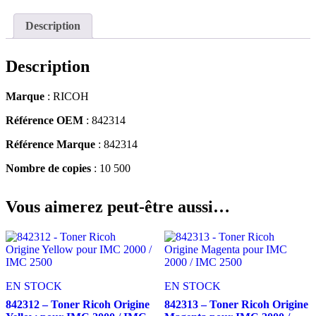
Description
Description
Marque
: RICOH
Référence OEM
: 842314
Référence Marque
: 842314
Nombre de copies
: 10 500
Vous aimerez peut-être aussi…
EN STOCK
EN STOCK
842312 – Toner Ricoh Origine
842313 – Toner Ricoh Origine