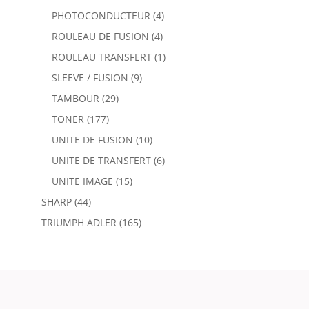
PHOTOCONDUCTEUR
(4)
ROULEAU DE FUSION
(4)
ROULEAU TRANSFERT
(1)
SLEEVE / FUSION
(9)
TAMBOUR
(29)
TONER
(177)
UNITE DE FUSION
(10)
UNITE DE TRANSFERT
(6)
UNITE IMAGE
(15)
SHARP
(44)
TRIUMPH ADLER
(165)