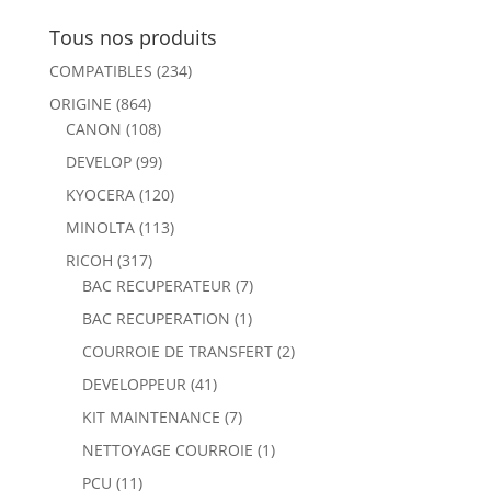
Tous nos produits
COMPATIBLES
(234)
ORIGINE
(864)
CANON
(108)
DEVELOP
(99)
KYOCERA
(120)
MINOLTA
(113)
RICOH
(317)
BAC RECUPERATEUR
(7)
BAC RECUPERATION
(1)
COURROIE DE TRANSFERT
(2)
DEVELOPPEUR
(41)
KIT MAINTENANCE
(7)
NETTOYAGE COURROIE
(1)
PCU
(11)