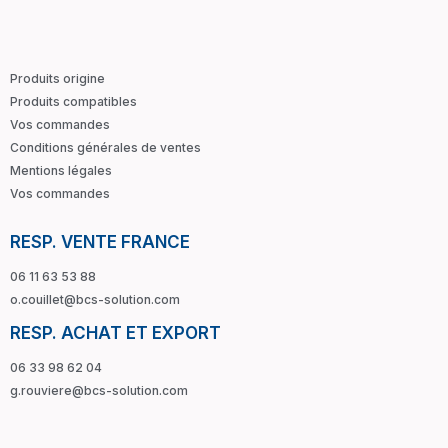
Produits origine
Produits compatibles
Vos commandes
Conditions générales de ventes
Mentions légales
Vos commandes
RESP. VENTE FRANCE
06 11 63 53 88
o.couillet@bcs-solution.com
RESP. ACHAT ET EXPORT
06 33 98 62 04
g.rouviere@bcs-solution.com