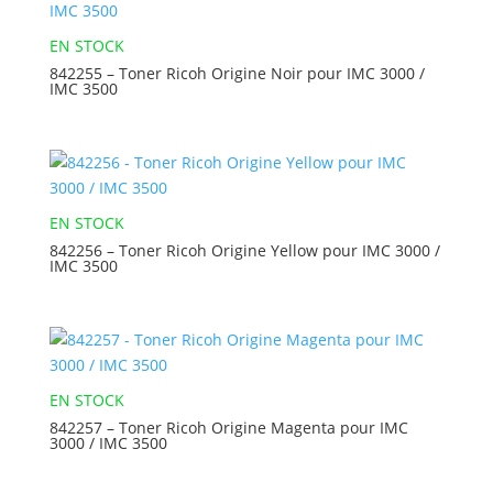
EN STOCK
842255 – Toner Ricoh Origine Noir pour IMC 3000 /
IMC 3500
EN STOCK
842256 – Toner Ricoh Origine Yellow pour IMC 3000 /
IMC 3500
EN STOCK
842257 – Toner Ricoh Origine Magenta pour IMC
3000 / IMC 3500