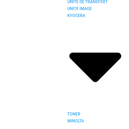
UNITE DE TRANSFERT
UNITE IMAGE
KYOCERA
TONER
MINOLTA