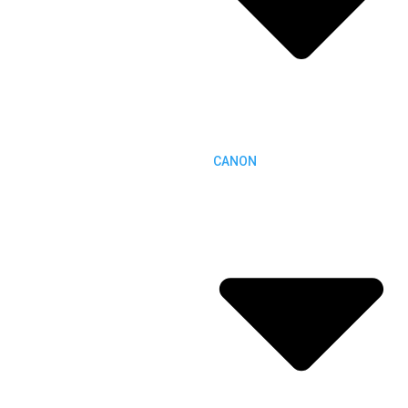
CANON