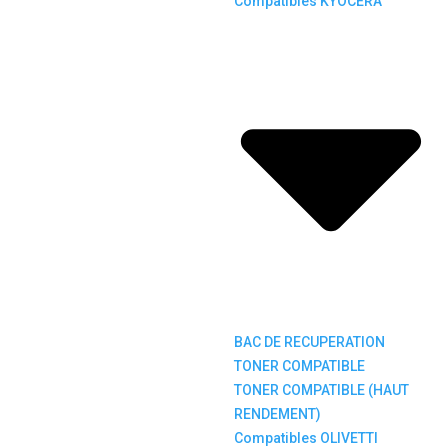
Compatibles KYOCERA
BAC DE RECUPERATION
TONER COMPATIBLE
TONER COMPATIBLE (HAUT
RENDEMENT)
Compatibles OLIVETTI