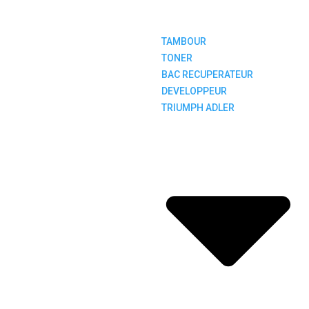
TAMBOUR
TONER
BAC RECUPERATEUR
DEVELOPPEUR
TRIUMPH ADLER