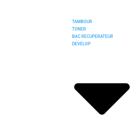
TAMBOUR
TONER
BAC RECUPERATEUR
DEVELOP