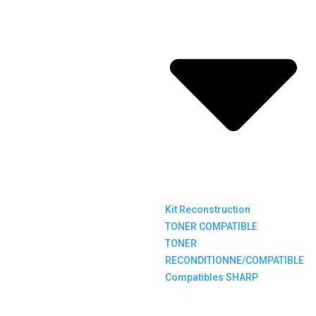
Kit Reconstruction
TONER COMPATIBLE
TONER
RECONDITIONNE/COMPATIBLE
Compatibles SHARP