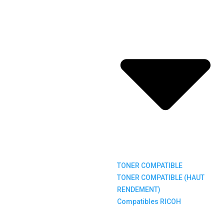
TONER COMPATIBLE
TONER COMPATIBLE (HAUT
RENDEMENT)
Compatibles RICOH