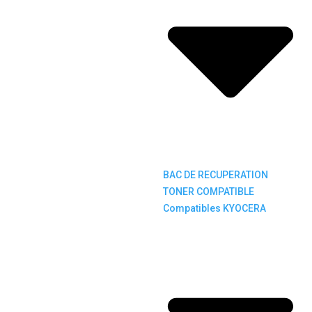
BAC DE RECUPERATION
TONER COMPATIBLE
Compatibles KYOCERA