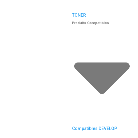
TONER
Produits Compatibles
Compatibles DEVELOP