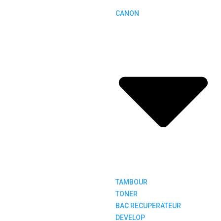
CANON
TAMBOUR
TONER
BAC RECUPERATEUR
DEVELOP