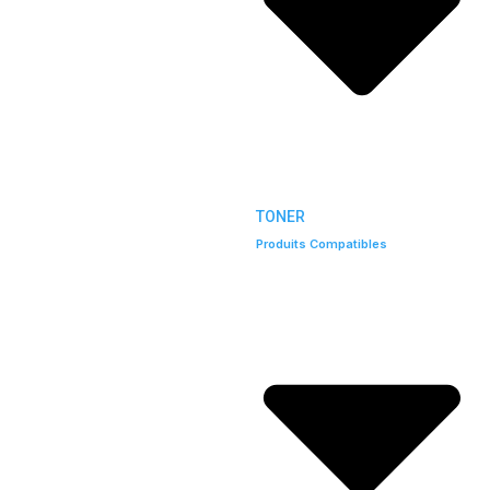
TONER
Produits Compatibles