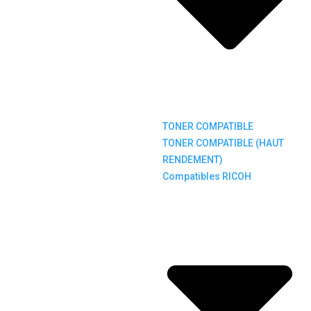
TONER COMPATIBLE
TONER COMPATIBLE (HAUT
RENDEMENT)
Compatibles RICOH