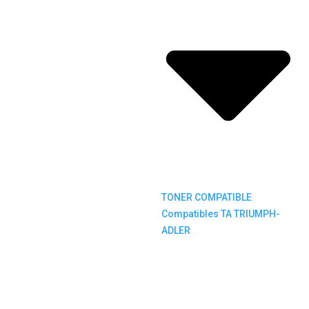
TONER COMPATIBLE
Compatibles TA TRIUMPH-
ADLER