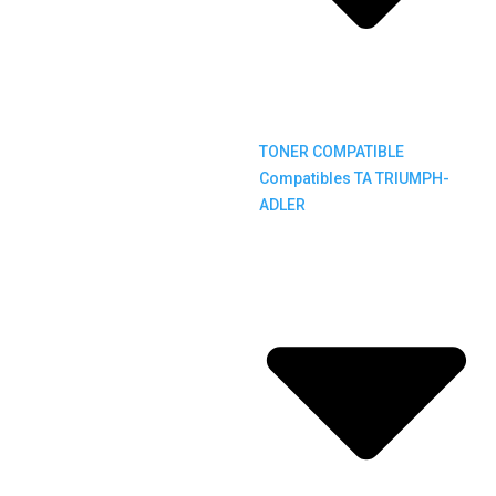
TONER COMPATIBLE
Compatibles TA TRIUMPH-
ADLER