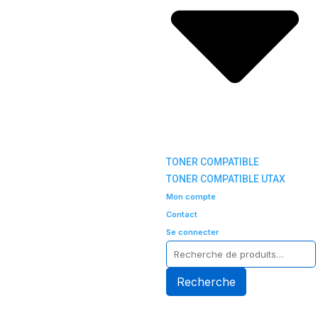
TONER COMPATIBLE
TONER COMPATIBLE UTAX
Mon compte
Contact
Se connecter