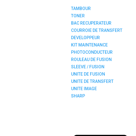
TAMBOUR
TONER
BAC RECUPERATEUR
COURROIE DE TRANSFERT
DEVELOPPEUR
KIT MAINTENANCE
PHOTOCONDUCTEUR
ROULEAU DE FUSION
SLEEVE / FUSION
UNITE DE FUSION
UNITE DE TRANSFERT
UNITE IMAGE
SHARP