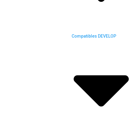
Compatibles DEVELOP