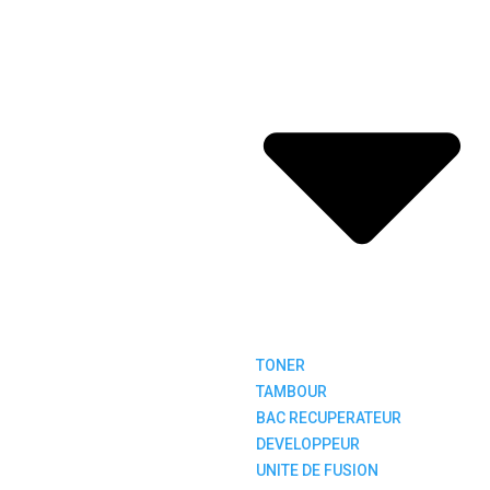
TONER
TAMBOUR
BAC RECUPERATEUR
DEVELOPPEUR
UNITE DE FUSION