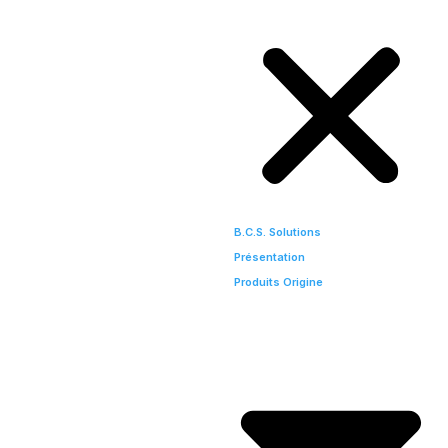
B.C.S. Solutions
Présentation
Produits Origine