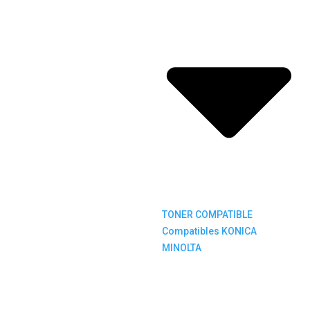
TONER COMPATIBLE
Compatibles KONICA
MINOLTA