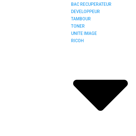
BAC RECUPERATEUR
DEVELOPPEUR
TAMBOUR
TONER
UNITE IMAGE
RICOH