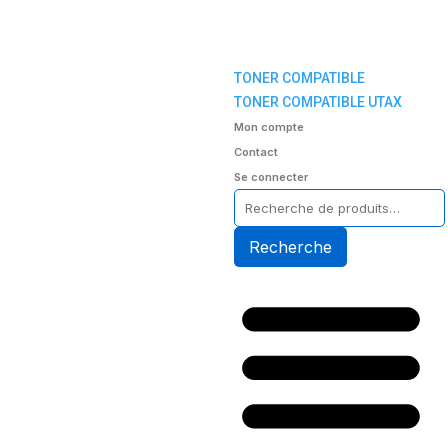
TONER COMPATIBLE
TONER COMPATIBLE UTAX
Mon compte
Contact
Se connecter