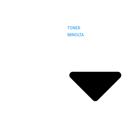
TONER
MINOLTA