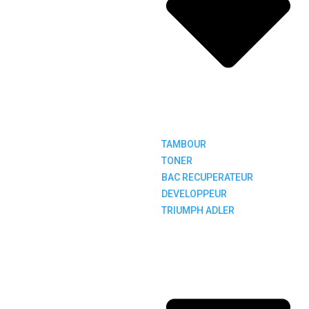
TAMBOUR
TONER
BAC RECUPERATEUR
DEVELOPPEUR
TRIUMPH ADLER