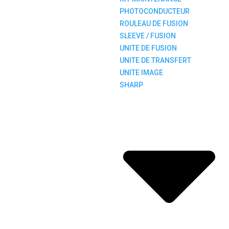
PHOTOCONDUCTEUR
ROULEAU DE FUSION
SLEEVE / FUSION
UNITE DE FUSION
UNITE DE TRANSFERT
UNITE IMAGE
SHARP