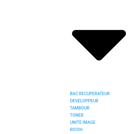
BAC RECUPERATEUR
DEVELOPPEUR
TAMBOUR
TONER
UNITE IMAGE
RICOH