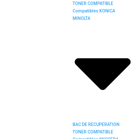
TONER COMPATIBLE
Compatibles KONICA
MINOLTA
BAC DE RECUPERATION
TONER COMPATIBLE