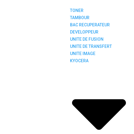
TONER
TAMBOUR
BAC RECUPERATEUR
DEVELOPPEUR
UNITE DE FUSION
UNITE DE TRANSFERT
UNITE IMAGE
KYOCERA