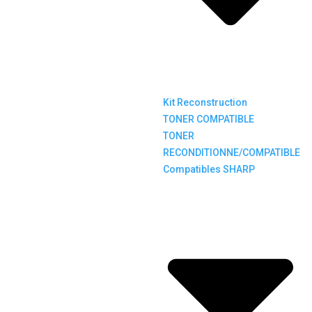
Kit Reconstruction
TONER COMPATIBLE
TONER
RECONDITIONNE/COMPATIBLE
Compatibles SHARP