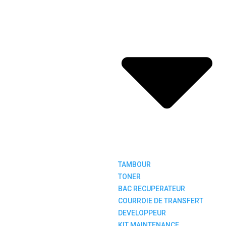
TAMBOUR
TONER
BAC RECUPERATEUR
COURROIE DE TRANSFERT
DEVELOPPEUR
KIT MAINTENANCE