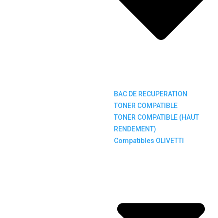
BAC DE RECUPERATION
TONER COMPATIBLE
TONER COMPATIBLE (HAUT
RENDEMENT)
Compatibles OLIVETTI