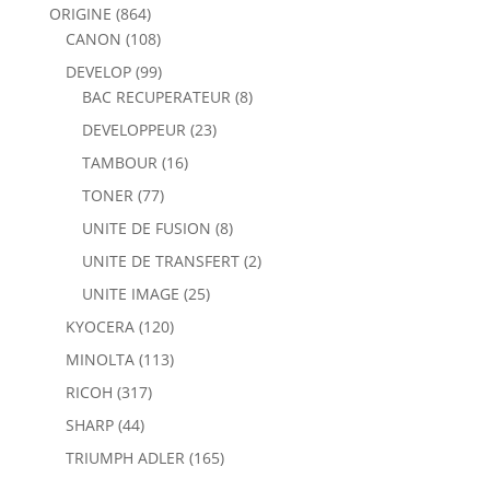
ORIGINE
(864)
CANON
(108)
DEVELOP
(99)
BAC RECUPERATEUR
(8)
DEVELOPPEUR
(23)
TAMBOUR
(16)
TONER
(77)
UNITE DE FUSION
(8)
UNITE DE TRANSFERT
(2)
UNITE IMAGE
(25)
KYOCERA
(120)
MINOLTA
(113)
RICOH
(317)
SHARP
(44)
TRIUMPH ADLER
(165)