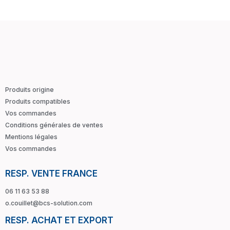
Produits origine
Produits compatibles
Vos commandes
Conditions générales de ventes
Mentions légales
Vos commandes
RESP. VENTE FRANCE
06 11 63 53 88
o.couillet@bcs-solution.com
RESP. ACHAT ET EXPORT