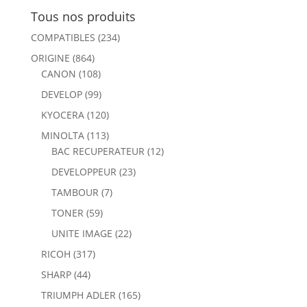
Tous nos produits
COMPATIBLES
(234)
ORIGINE
(864)
CANON
(108)
DEVELOP
(99)
KYOCERA
(120)
MINOLTA
(113)
BAC RECUPERATEUR
(12)
DEVELOPPEUR
(23)
TAMBOUR
(7)
TONER
(59)
UNITE IMAGE
(22)
RICOH
(317)
SHARP
(44)
TRIUMPH ADLER
(165)