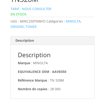
TARIF : NOUS CONSULTER
EN STOCK
UGS :
MINC250TNM/O
Catégories :
MINOLTA
,
ORIGINE
,
TONER
Description
Description
Marque
: MINOLTA
EQUIVALENCE OEM
:
AAV8350
Référence Marque
: TN 328M
Nombre de copies
: 28 000