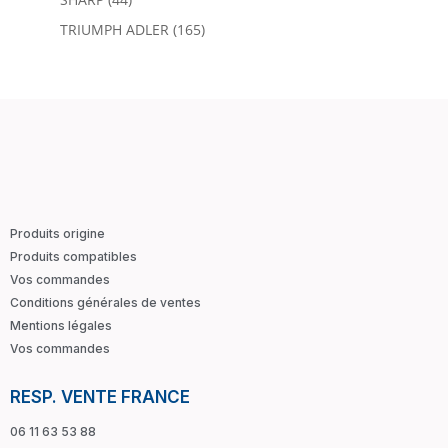
TRIUMPH ADLER
(165)
Produits origine
Produits compatibles
Vos commandes
Conditions générales de ventes
Mentions légales
Vos commandes
RESP. VENTE FRANCE
06 11 63 53 88