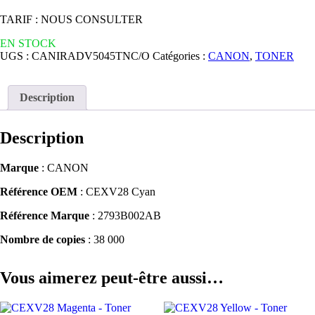
TARIF : NOUS CONSULTER
EN STOCK
UGS :
CANIRADV5045TNC/O
Catégories :
CANON
,
TONER
Description
Description
Marque
: CANON
Référence OEM
: CEXV28 Cyan
Référence Marque
: 2793B002AB
Nombre de copies
: 38 000
Vous aimerez peut-être aussi…