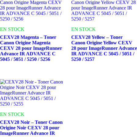
EN STOCK
EN STOCK
CEXV28 Magenta – Toner
CEXV28 Yellow – Toner
Canon Origine Magenta
Canon Origine Yellow CEXV
CEXV 28 pour ImageRunner
28 pour ImageRunner Advance
Advance IR ADVANCE C
IR ADVANCE C 5045 / 5051 /
5045 / 5051 / 5250 / 5256
5250 / 5257
EN STOCK
CEXV28 Noir – Toner Canon
Origine Noir CEXV 28 pour
ImageRunner Advance IR