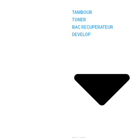
TAMBOUR
TONER
BAC RECUPERATEUR
DEVELOP