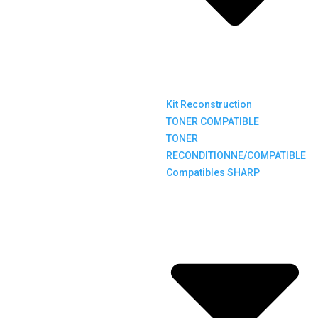
Kit Reconstruction
TONER COMPATIBLE
TONER
RECONDITIONNE/COMPATIBLE
Compatibles SHARP