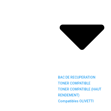
BAC DE RECUPERATION
TONER COMPATIBLE
TONER COMPATIBLE (HAUT
RENDEMENT)
Compatibles OLIVETTI