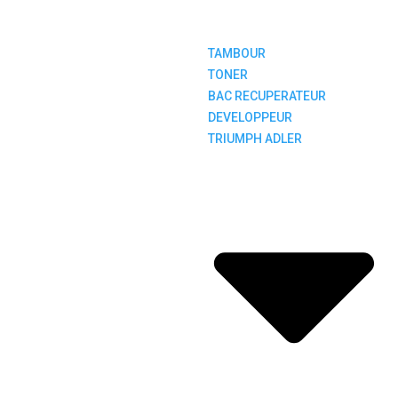
TAMBOUR
TONER
BAC RECUPERATEUR
DEVELOPPEUR
TRIUMPH ADLER