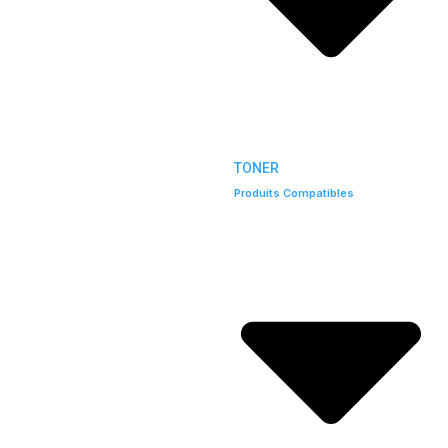
TONER
Produits Compatibles