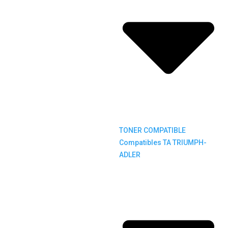
TONER COMPATIBLE
Compatibles TA TRIUMPH-
ADLER