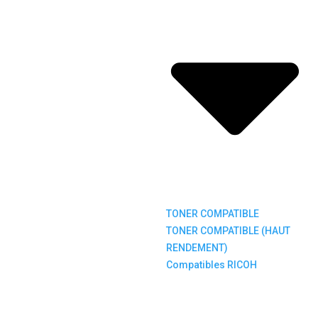
TONER COMPATIBLE
TONER COMPATIBLE (HAUT
RENDEMENT)
Compatibles RICOH