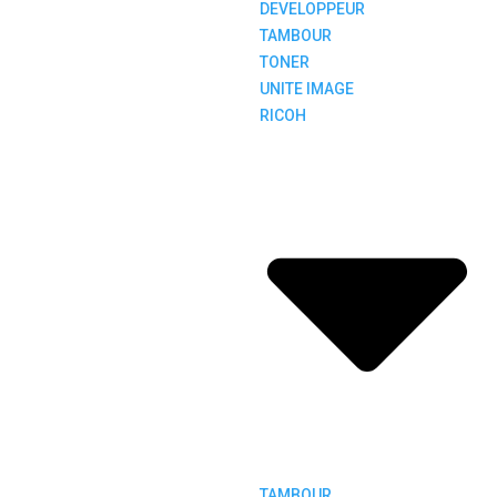
DEVELOPPEUR
TAMBOUR
TONER
UNITE IMAGE
RICOH
TAMBOUR