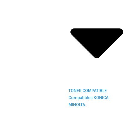
TONER COMPATIBLE
Compatibles KONICA
MINOLTA