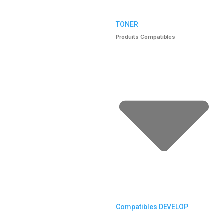
TONER
Produits Compatibles
Compatibles DEVELOP