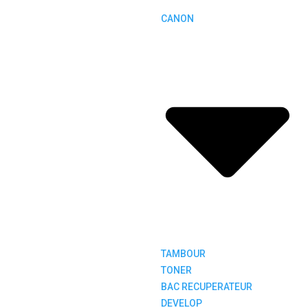
CANON
TAMBOUR
TONER
BAC RECUPERATEUR
DEVELOP