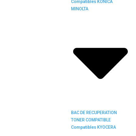
Compatibles KONICA
MINOLTA
BAC DE RECUPERATION
TONER COMPATIBLE
Compatibles KYOCERA