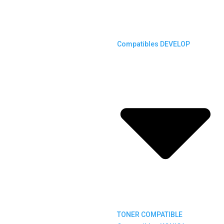
Compatibles DEVELOP
TONER COMPATIBLE