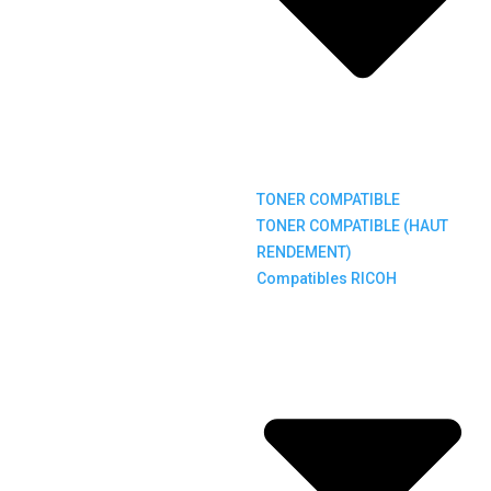
TONER COMPATIBLE
TONER COMPATIBLE (HAUT
RENDEMENT)
Compatibles RICOH