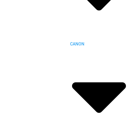
CANON