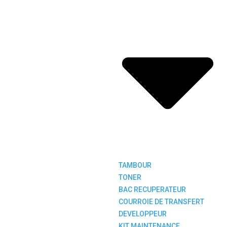
TAMBOUR
TONER
BAC RECUPERATEUR
COURROIE DE TRANSFERT
DEVELOPPEUR
KIT MAINTENANCE