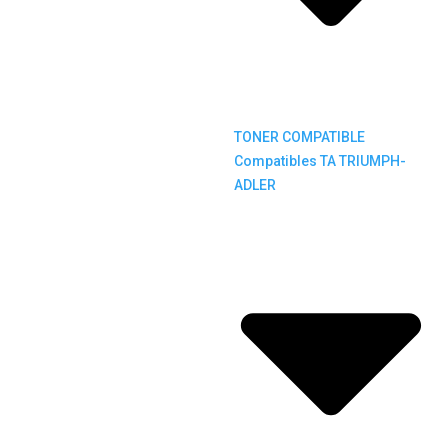
TONER COMPATIBLE
Compatibles TA TRIUMPH-
ADLER