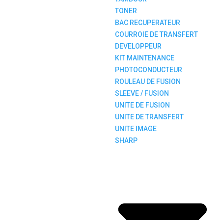
TONER
BAC RECUPERATEUR
COURROIE DE TRANSFERT
DEVELOPPEUR
KIT MAINTENANCE
PHOTOCONDUCTEUR
ROULEAU DE FUSION
SLEEVE / FUSION
UNITE DE FUSION
UNITE DE TRANSFERT
UNITE IMAGE
SHARP