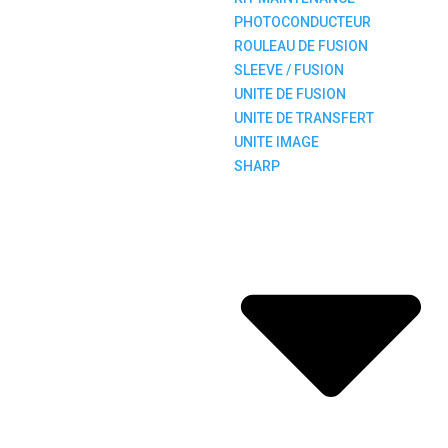
PHOTOCONDUCTEUR
ROULEAU DE FUSION
SLEEVE / FUSION
UNITE DE FUSION
UNITE DE TRANSFERT
UNITE IMAGE
SHARP