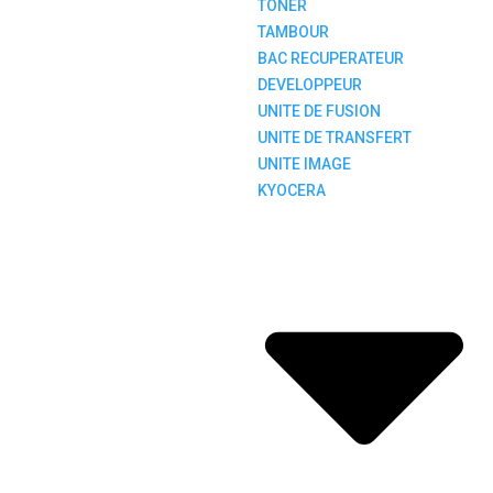
TONER
TAMBOUR
BAC RECUPERATEUR
DEVELOPPEUR
UNITE DE FUSION
UNITE DE TRANSFERT
UNITE IMAGE
KYOCERA