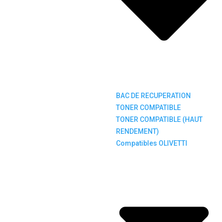
BAC DE RECUPERATION
TONER COMPATIBLE
TONER COMPATIBLE (HAUT
RENDEMENT)
Compatibles OLIVETTI