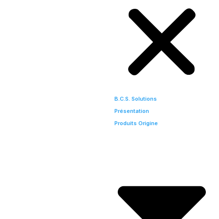
B.C.S. Solutions
Présentation
Produits Origine