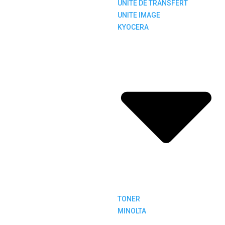
UNITE DE TRANSFERT
UNITE IMAGE
KYOCERA
TONER
MINOLTA