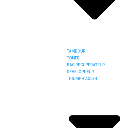
TAMBOUR
TONER
BAC RECUPERATEUR
DEVELOPPEUR
TRIUMPH ADLER