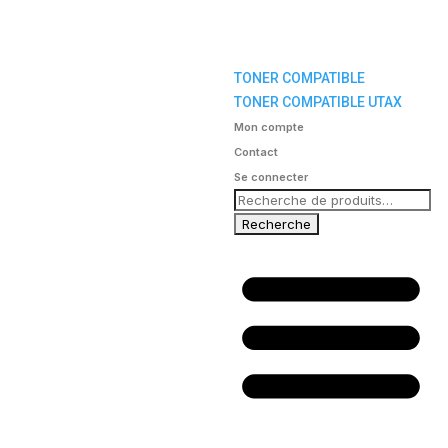
TONER COMPATIBLE
TONER COMPATIBLE UTAX
Mon compte
Contact
Se connecter