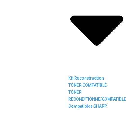
Kit Reconstruction
TONER COMPATIBLE
TONER
RECONDITIONNE/COMPATIBLE
Compatibles SHARP