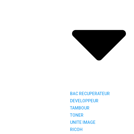
BAC RECUPERATEUR
DEVELOPPEUR
TAMBOUR
TONER
UNITE IMAGE
RICOH