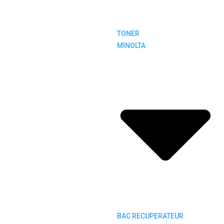
TONER
MINOLTA
BAC RECUPERATEUR