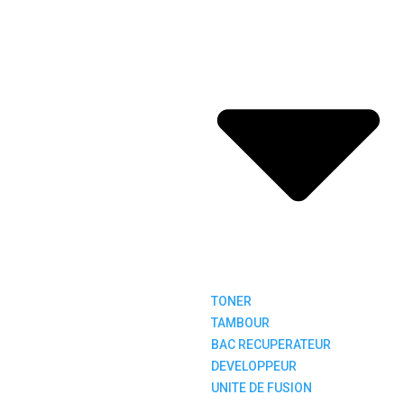
TONER
TAMBOUR
BAC RECUPERATEUR
DEVELOPPEUR
UNITE DE FUSION