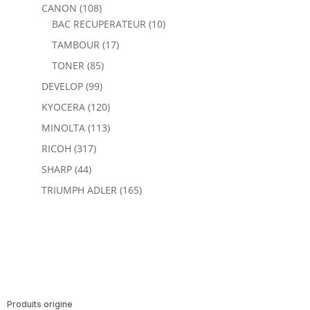
CANON
(108)
BAC RECUPERATEUR
(10)
TAMBOUR
(17)
TONER
(85)
DEVELOP
(99)
KYOCERA
(120)
MINOLTA
(113)
RICOH
(317)
SHARP
(44)
TRIUMPH ADLER
(165)
Produits origine