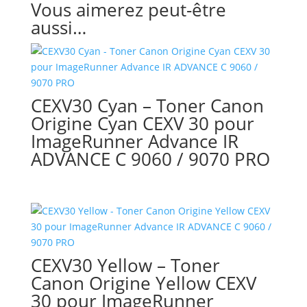
Vous aimerez peut-être
aussi…
CEXV30 Cyan – Toner Canon
Origine Cyan CEXV 30 pour
ImageRunner Advance IR
ADVANCE C 9060 / 9070 PRO
CEXV30 Yellow – Toner
Canon Origine Yellow CEXV
30 pour ImageRunner