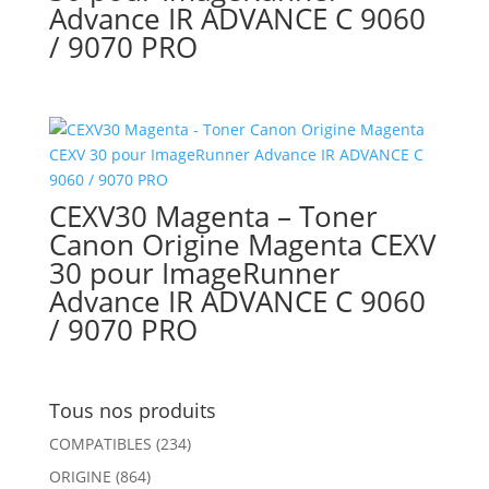
Advance IR ADVANCE C 9060
/ 9070 PRO
CEXV30 Magenta – Toner
Canon Origine Magenta CEXV
30 pour ImageRunner
Advance IR ADVANCE C 9060
/ 9070 PRO
Tous nos produits
COMPATIBLES
(234)
ORIGINE
(864)