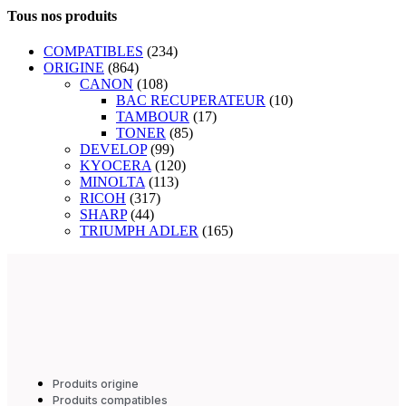
Tous nos produits
COMPATIBLES
(234)
ORIGINE
(864)
CANON
(108)
BAC RECUPERATEUR
(10)
TAMBOUR
(17)
TONER
(85)
DEVELOP
(99)
KYOCERA
(120)
MINOLTA
(113)
RICOH
(317)
SHARP
(44)
TRIUMPH ADLER
(165)
Produits origine
Produits compatibles