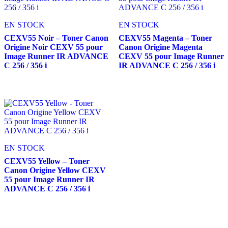
EN STOCK
EN STOCK
CEXV55 Noir – Toner Canon
CEXV55 Magenta – Toner
Origine Noir CEXV 55 pour
Canon Origine Magenta
Image Runner IR ADVANCE
CEXV 55 pour Image Runner
C 256 / 356 i
IR ADVANCE C 256 / 356 i
EN STOCK
CEXV55 Yellow – Toner
Canon Origine Yellow CEXV
55 pour Image Runner IR
ADVANCE C 256 / 356 i