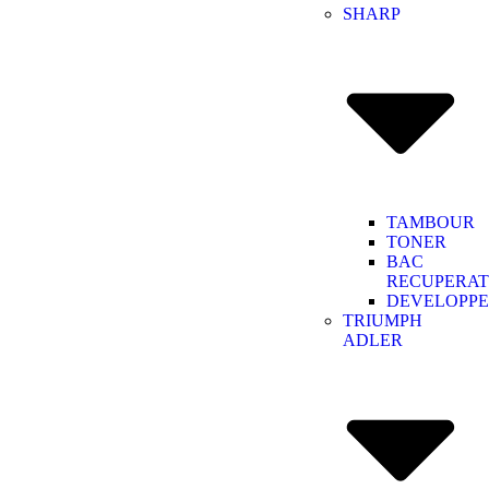
SHARP
TAMBOUR
TONER
BAC
RECUPERA
DEVELOPP
TRIUMPH
ADLER