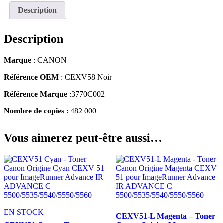
Description
Description
Marque
: CANON
Référence OEM
: CEXV58 Noir
Référence Marque
:3770C002
Nombre de copies
: 482 000
Vous aimerez peut-être aussi…
EN STOCK
CEXV51-L Magenta – Toner