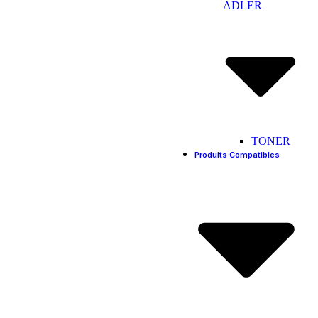
ADLER
TONER
Produits Compatibles