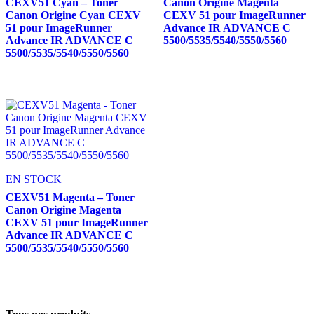
CEXV51 Cyan – Toner
Canon Origine Magenta
Canon Origine Cyan CEXV
CEXV 51 pour ImageRunner
51 pour ImageRunner
Advance IR ADVANCE C
Advance IR ADVANCE C
5500/5535/5540/5550/5560
5500/5535/5540/5550/5560
EN STOCK
CEXV51 Magenta – Toner
Canon Origine Magenta
CEXV 51 pour ImageRunner
Advance IR ADVANCE C
5500/5535/5540/5550/5560