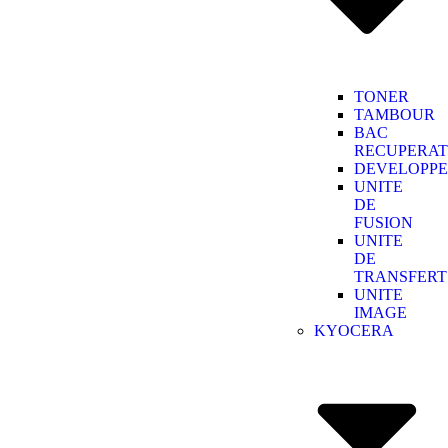
TONER
TAMBOUR
BAC
RECUPERA
DEVELOPP
UNITE
DE
FUSION
UNITE
DE
TRANSFERT
UNITE
IMAGE
KYOCERA