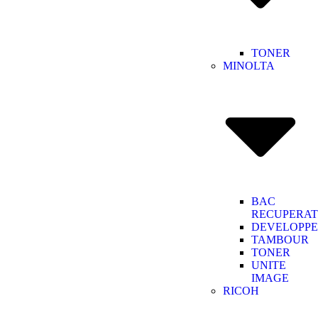
TONER
MINOLTA
BAC
RECUPERA
DEVELOPP
TAMBOUR
TONER
UNITE
IMAGE
RICOH