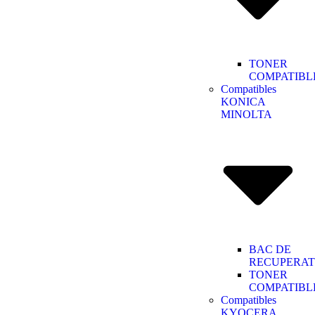
TONER
COMPATIBL
Compatibles
KONICA
MINOLTA
BAC DE
RECUPERAT
TONER
COMPATIBL
Compatibles
KYOCERA