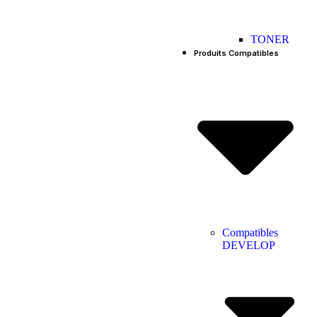
TONER
Produits Compatibles
Compatibles
DEVELOP