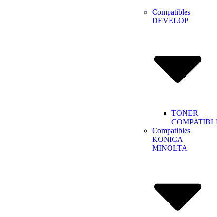
Compatibles
DEVELOP
TONER
COMPATIBL
Compatibles
KONICA
MINOLTA