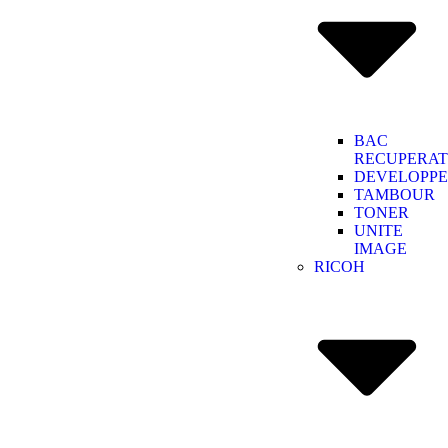
BAC
RECUPERA
DEVELOPP
TAMBOUR
TONER
UNITE
IMAGE
RICOH