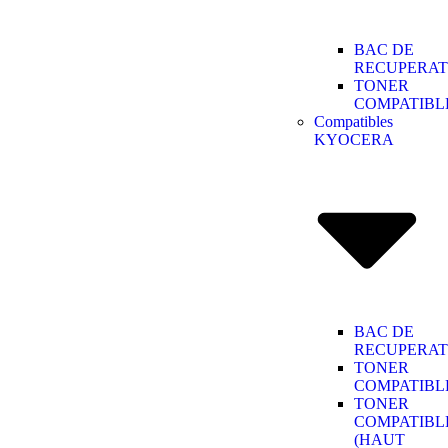
BAC DE
RECUPERAT
TONER
COMPATIBL
Compatibles
KYOCERA
BAC DE
RECUPERAT
TONER
COMPATIBL
TONER
COMPATIBL
(HAUT