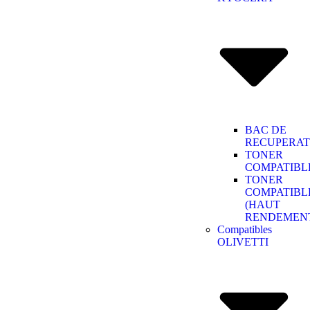
BAC DE
RECUPERAT
TONER
COMPATIBL
TONER
COMPATIBL
(HAUT
RENDEMEN
Compatibles
OLIVETTI