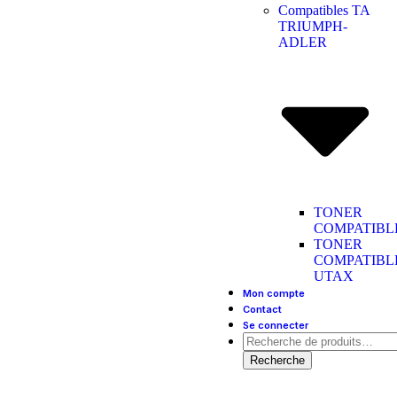
Compatibles TA
TRIUMPH-
ADLER
TONER
COMPATIBL
TONER
COMPATIBL
UTAX
Mon compte
Contact
Se connecter