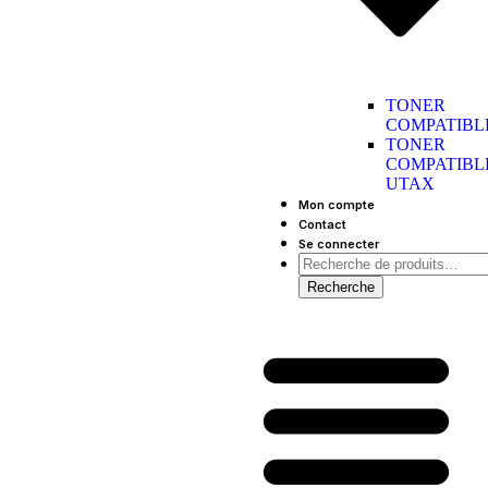
TONER
COMPATIBL
TONER
COMPATIBL
UTAX
Mon compte
Contact
Se connecter