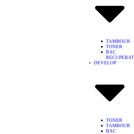
TAMBOUR
TONER
BAC
RECUPERA
DEVELOP
TONER
TAMBOUR
BAC