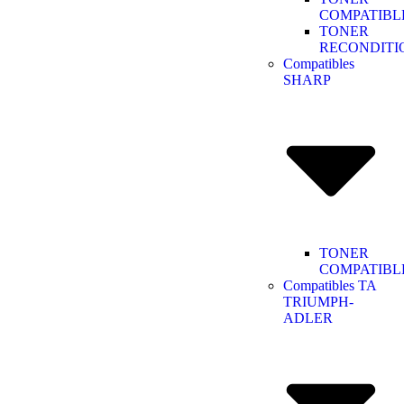
COMPATIBL
TONER
RECONDITI
Compatibles
SHARP
TONER
COMPATIBL
Compatibles TA
TRIUMPH-
ADLER