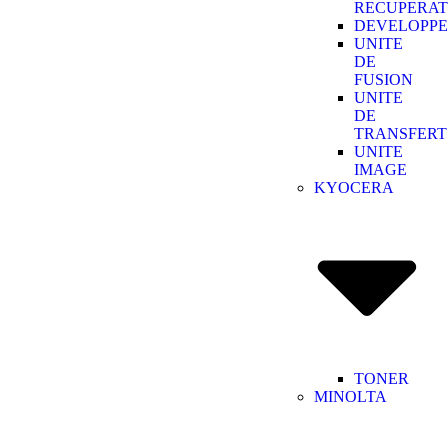
RECUPERA
DEVELOPP
UNITE
DE
FUSION
UNITE
DE
TRANSFERT
UNITE
IMAGE
KYOCERA
TONER
MINOLTA