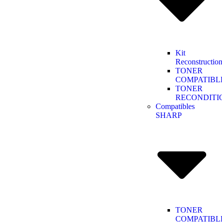
Kit
Reconstructio
TONER
COMPATIBL
TONER
RECONDITI
Compatibles
SHARP
TONER
COMPATIBL