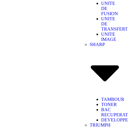
UNITE
DE
FUSION
UNITE
DE
TRANSFERT
UNITE
IMAGE
SHARP
TAMBOUR
TONER
BAC
RECUPERA
DEVELOPP
TRIUMPH