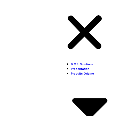
B.C.S. Solutions
Présentation
Produits Origine