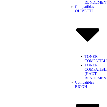
RENDEMEN
Compatibles
OLIVETTI
TONER
COMPATIBL
TONER
COMPATIBL
(HAUT
RENDEMEN
Compatibles
RICOH