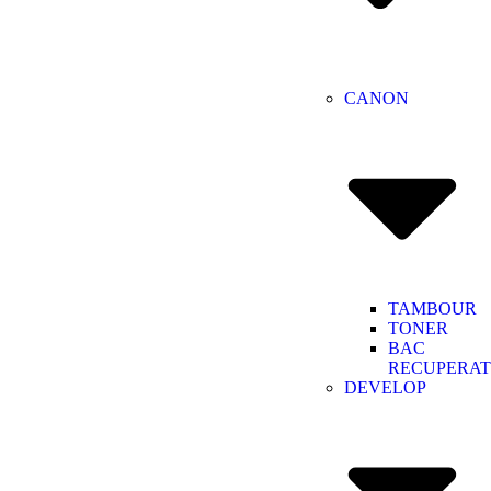
CANON
TAMBOUR
TONER
BAC
RECUPERA
DEVELOP