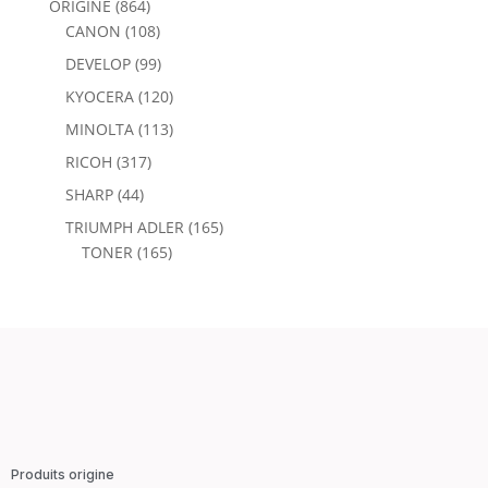
ORIGINE
(864)
CANON
(108)
DEVELOP
(99)
KYOCERA
(120)
MINOLTA
(113)
RICOH
(317)
SHARP
(44)
TRIUMPH ADLER
(165)
TONER
(165)
Produits origine