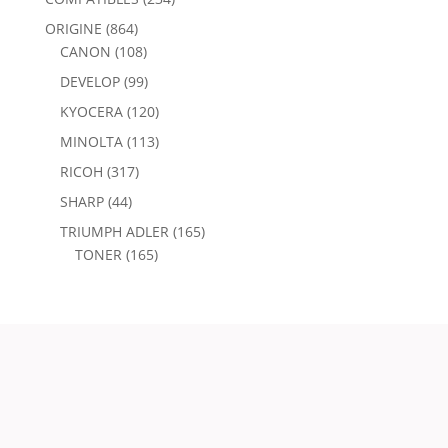
ORIGINE
(864)
CANON
(108)
DEVELOP
(99)
KYOCERA
(120)
MINOLTA
(113)
RICOH
(317)
SHARP
(44)
TRIUMPH ADLER
(165)
TONER
(165)