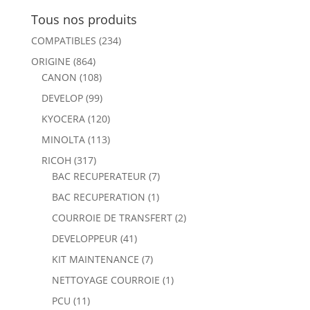
Tous nos produits
COMPATIBLES
(234)
ORIGINE
(864)
CANON
(108)
DEVELOP
(99)
KYOCERA
(120)
MINOLTA
(113)
RICOH
(317)
BAC RECUPERATEUR
(7)
BAC RECUPERATION
(1)
COURROIE DE TRANSFERT
(2)
DEVELOPPEUR
(41)
KIT MAINTENANCE
(7)
NETTOYAGE COURROIE
(1)
PCU
(11)