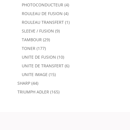
PHOTOCONDUCTEUR
(4)
ROULEAU DE FUSION
(4)
ROULEAU TRANSFERT
(1)
SLEEVE / FUSION
(9)
TAMBOUR
(29)
TONER
(177)
UNITE DE FUSION
(10)
UNITE DE TRANSFERT
(6)
UNITE IMAGE
(15)
SHARP
(44)
TRIUMPH ADLER
(165)