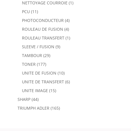
NETTOYAGE COURROIE
(1)
PCU
(11)
PHOTOCONDUCTEUR
(4)
ROULEAU DE FUSION
(4)
ROULEAU TRANSFERT
(1)
SLEEVE / FUSION
(9)
TAMBOUR
(29)
TONER
(177)
UNITE DE FUSION
(10)
UNITE DE TRANSFERT
(6)
UNITE IMAGE
(15)
SHARP
(44)
TRIUMPH ADLER
(165)