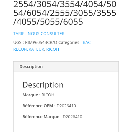
2554/3054/3554/4054/50
54/6054/2555/3055/3555
/4055/5055/6055
TARIF : NOUS CONSULTER
UGS :
RIMP6054BCR/O
Catégories :
BAC
RECUPERATEUR
,
RICOH
Description
Description
Marque
: RICOH
Référence OEM
: D2026410
Référence Marque
: D2026410