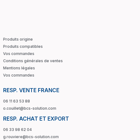
Produits origine
Produits compatibles
Vos commandes
Conditions générales de ventes
Mentions légales
Vos commandes
RESP. VENTE FRANCE
06 11 63 53 88
o.couillet@bcs-solution.com
RESP. ACHAT ET EXPORT
06 33 98 62 04
g.rouviere@bcs-solution.com