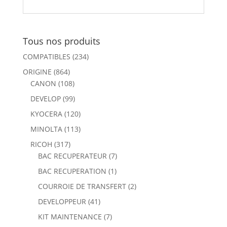
Tous nos produits
COMPATIBLES
(234)
ORIGINE
(864)
CANON
(108)
DEVELOP
(99)
KYOCERA
(120)
MINOLTA
(113)
RICOH
(317)
BAC RECUPERATEUR
(7)
BAC RECUPERATION
(1)
COURROIE DE TRANSFERT
(2)
DEVELOPPEUR
(41)
KIT MAINTENANCE
(7)