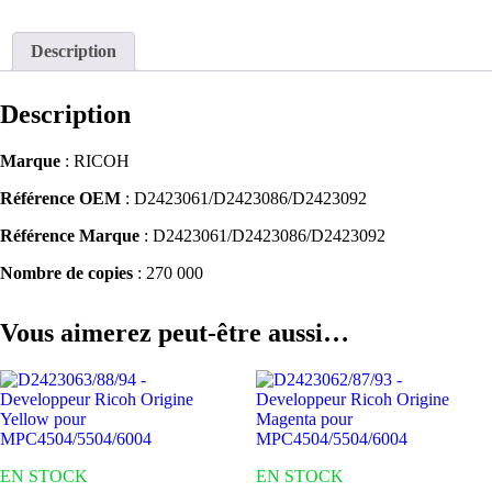
Description
Description
Marque
: RICOH
Référence OEM
: D2423061/D2423086/D2423092
Référence Marque
: D2423061/D2423086/D2423092
Nombre de copies
: 270 000
Vous aimerez peut-être aussi…
EN STOCK
EN STOCK