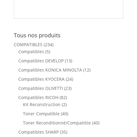
Tous nos produits
COMPATIBLES
(234)
Compatibles
(5)
Compatibles DEVELOP
(13)
Compatibles KONICA MINOLTA
(12)
Compatibles KYOCERA
(24)
Compatibles OLIVETTI
(23)
Compatibles RICOH
(82)
Kit Reconstruction
(2)
Toner Compatible
(40)
Toner Reconditionné/Compatible
(40)
Compatibles SHARP
(35)