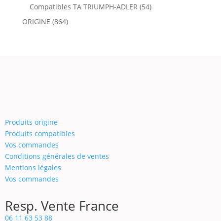
Compatibles TA TRIUMPH-ADLER
(54)
ORIGINE
(864)
Produits origine
Produits compatibles
Vos commandes
Conditions générales de ventes
Mentions légales
Vos commandes
Resp. Vente France
06 11 63 53 88