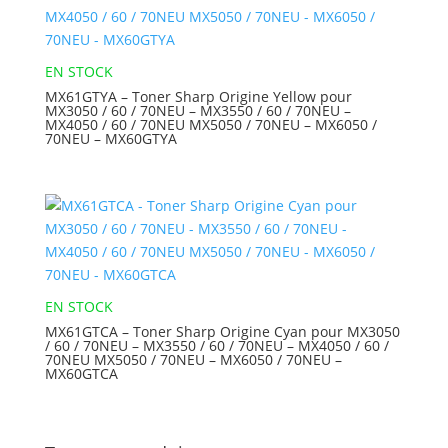
EN STOCK
MX61GTYA – Toner Sharp Origine Yellow pour
MX3050 / 60 / 70NEU – MX3550 / 60 / 70NEU –
MX4050 / 60 / 70NEU MX5050 / 70NEU – MX6050 /
70NEU – MX60GTYA
EN STOCK
MX61GTCA – Toner Sharp Origine Cyan pour MX3050
/ 60 / 70NEU – MX3550 / 60 / 70NEU – MX4050 / 60 /
70NEU MX5050 / 70NEU – MX6050 / 70NEU –
MX60GTCA