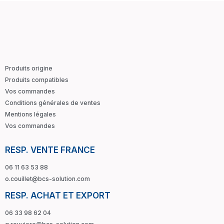
Produits origine
Produits compatibles
Vos commandes
Conditions générales de ventes
Mentions légales
Vos commandes
RESP. VENTE FRANCE
06 11 63 53 88
o.couillet@bcs-solution.com
RESP. ACHAT ET EXPORT
06 33 98 62 04