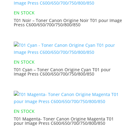
EN STOCK
T01 Noir – Toner Canon Origine Noir T01 pour Image
Press C600/650/700/750/800/850
EN STOCK
T01 Cyan – Toner Canon Origine Cyan T01 pour
Image Press C600/650/700/750/800/850
EN STOCK
T01 Magenta- Toner Canon Origine Magenta T01
pour Image Press C600/650/700/750/800/850