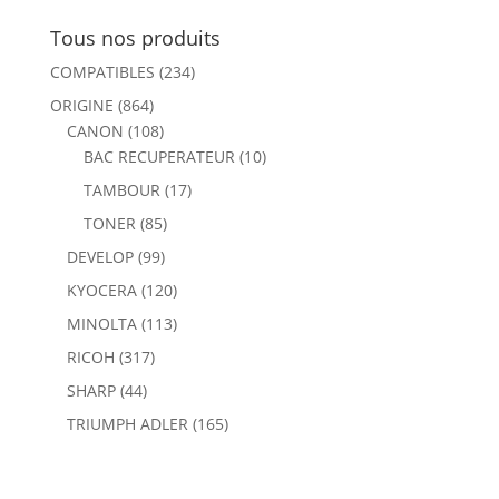
Tous nos produits
COMPATIBLES
(234)
ORIGINE
(864)
CANON
(108)
BAC RECUPERATEUR
(10)
TAMBOUR
(17)
TONER
(85)
DEVELOP
(99)
KYOCERA
(120)
MINOLTA
(113)
RICOH
(317)
SHARP
(44)
TRIUMPH ADLER
(165)