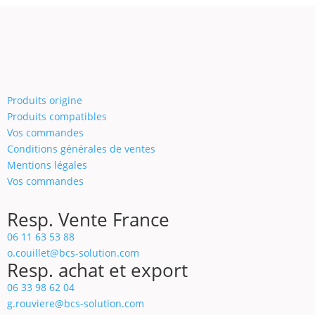
Produits origine
Produits compatibles
Vos commandes
Conditions générales de ventes
Mentions légales
Vos commandes
Resp. Vente France
06 11 63 53 88
o.couillet@bcs-solution.com
Resp. achat et export
06 33 98 62 04
g.rouviere@bcs-solution.com