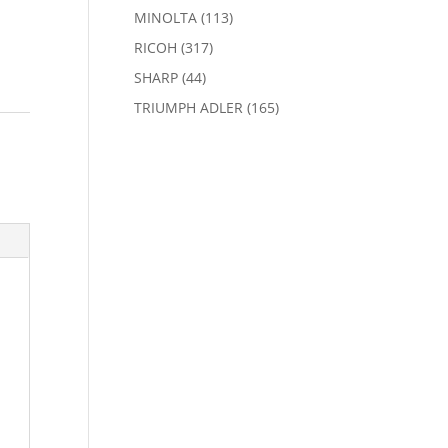
MINOLTA
(113)
RICOH
(317)
SHARP
(44)
TRIUMPH ADLER
(165)