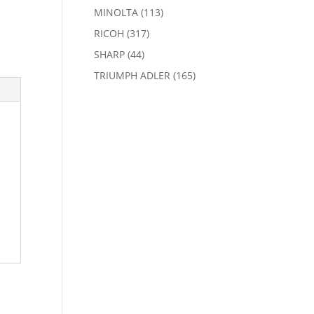
MINOLTA
(113)
RICOH
(317)
SHARP
(44)
TRIUMPH ADLER
(165)