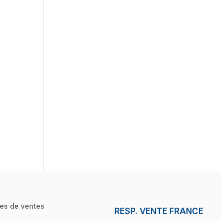
les de ventes
RESP. VENTE FRANCE