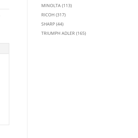
MINOLTA
(113)
,
RICOH
(317)
SHARP
(44)
TRIUMPH ADLER
(165)