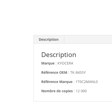
Description
Description
Marque
: KYOCERA
Référence OEM
: TK-8455Y
Référence Marque
: 1T0C2MANL0
Nombre de copies
: 12 000