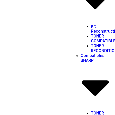
Kit
Reconstruct
TONER
COMPATIBL
TONER
RECONDITIO
Compatibles
SHARP
TONER