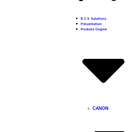
B.C.S. Solutions
Présentation
Produits Origine
CANON