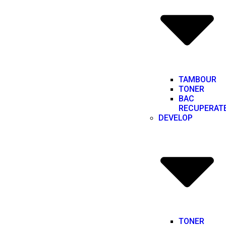
TAMBOUR
TONER
BAC
RECUPERAT
DEVELOP
TONER