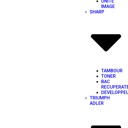
UNITE
IMAGE
SHARP
TAMBOUR
TONER
BAC
RECUPERAT
DEVELOPPE
TRIUMPH
ADLER