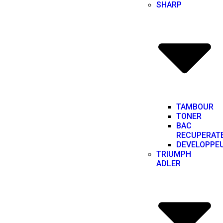
SHARP
TAMBOUR
TONER
BAC
RECUPERAT
DEVELOPPE
TRIUMPH
ADLER