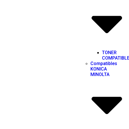
TONER
COMPATIBL
Compatibles
KONICA
MINOLTA