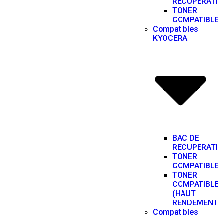
RECUPERAT
TONER
COMPATIBL
Compatibles
KYOCERA
BAC DE
RECUPERAT
TONER
COMPATIBL
TONER
COMPATIBL
(HAUT
RENDEMENT
Compatibles