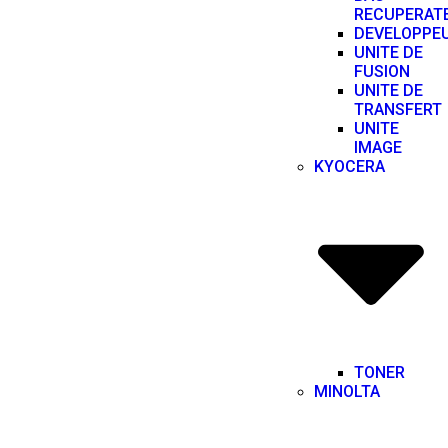
RECUPERAT
DEVELOPPE
UNITE DE
FUSION
UNITE DE
TRANSFERT
UNITE
IMAGE
KYOCERA
TONER
MINOLTA