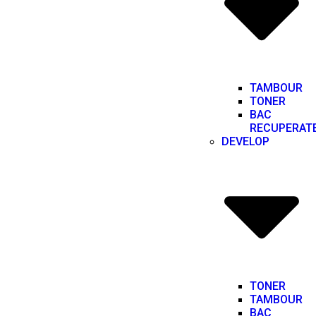
TAMBOUR
TONER
BAC
RECUPERAT
DEVELOP
TONER
TAMBOUR
BAC