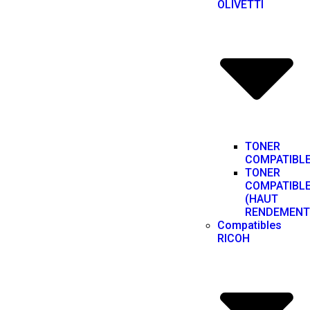
OLIVETTI
TONER
COMPATIBL
TONER
COMPATIBL
(HAUT
RENDEMENT
Compatibles
RICOH