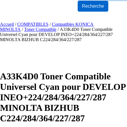
Accueil
/
COMPATIBLES
/
Compatibles KONICA
MINOLTA
/
Toner Compatible
/ A33K4D0 Toner Compatible
Universel Cyan pour DEVELOP INEO+224/284/364/227/287
MINOLTA BIZHUB C224/284/364/227/287
A33K4D0 Toner Compatible
Universel Cyan pour DEVELOP
INEO+224/284/364/227/287
MINOLTA BIZHUB
C224/284/364/227/287