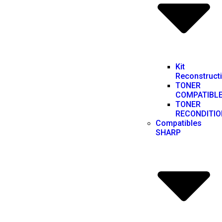
Kit
Reconstruct
TONER
COMPATIBL
TONER
RECONDITIO
Compatibles
SHARP