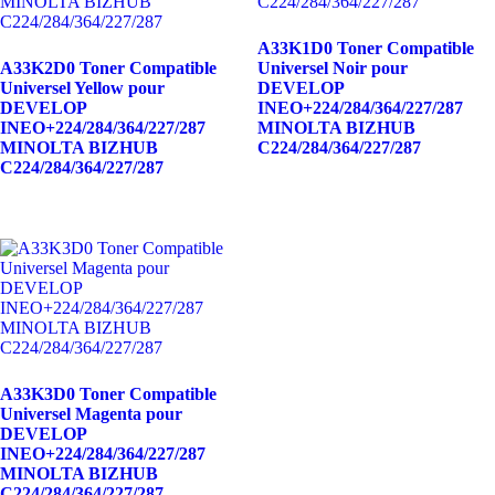
A33K1D0 Toner Compatible
A33K2D0 Toner Compatible
Universel Noir pour
Universel Yellow pour
DEVELOP
DEVELOP
INEO+224/284/364/227/287
INEO+224/284/364/227/287
MINOLTA BIZHUB
MINOLTA BIZHUB
C224/284/364/227/287
C224/284/364/227/287
A33K3D0 Toner Compatible
Universel Magenta pour
DEVELOP
INEO+224/284/364/227/287
MINOLTA BIZHUB
C224/284/364/227/287