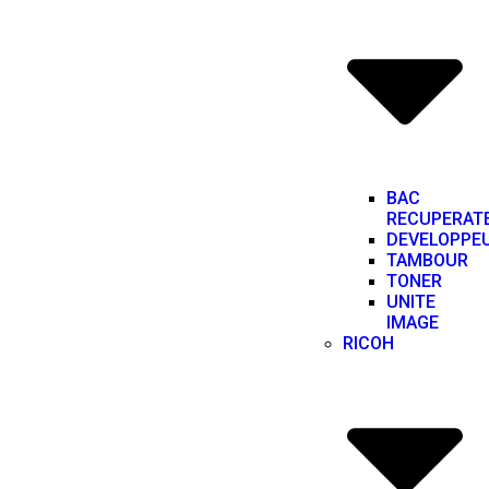
BAC
RECUPERAT
DEVELOPPE
TAMBOUR
TONER
UNITE
IMAGE
RICOH