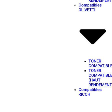
RENDEMENT
Compatibles
OLIVETTI
TONER
COMPATIBL
TONER
COMPATIBL
(HAUT
RENDEMENT
Compatibles
RICOH