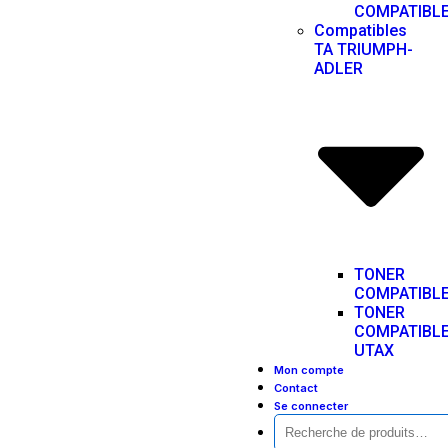
COMPATIBL
Compatibles
TA TRIUMPH-
ADLER
TONER
COMPATIBL
TONER
COMPATIBL
UTAX
Mon compte
Contact
Se connecter