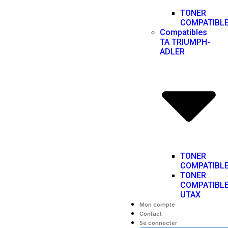
TONER
COMPATIBL
Compatibles
TA TRIUMPH-
ADLER
TONER
COMPATIBL
TONER
COMPATIBL
UTAX
Mon compte
Contact
Se connecter