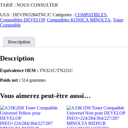
TARIF : NOUS CONSULTER
UGS :
DEVINO284TNC/C
Catégories :
COMPATIBLES
,
Compatibles DEVELOP
,
Compatibles KONICA MINOLTA
,
Toner
Compatible
Description
Description
Équivalence OEM :
TN321C/TN221C
Poids net :
514 grammes
Vous aimerez peut-être aussi…