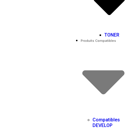
TONER
Produits Compatibles
Compatibles
DEVELOP