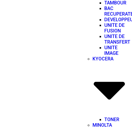
TAMBOUR
BAC
RECUPERAT
DEVELOPPE
UNITE DE
FUSION
UNITE DE
TRANSFERT
UNITE
IMAGE
KYOCERA
TONER
MINOLTA