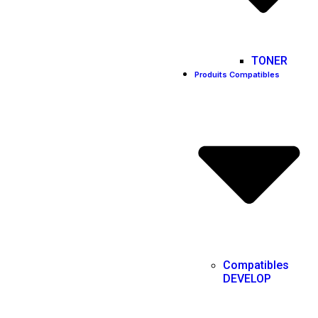
TONER
Produits Compatibles
Compatibles
DEVELOP