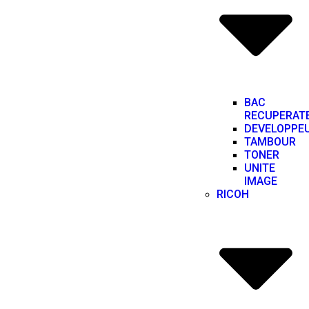
BAC
RECUPERAT
DEVELOPPE
TAMBOUR
TONER
UNITE
IMAGE
RICOH