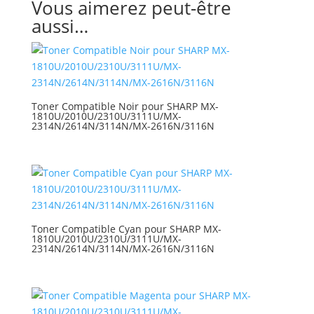
Vous aimerez peut-être
aussi…
Toner Compatible Noir pour SHARP MX-
1810U/2010U/2310U/3111U/MX-
2314N/2614N/3114N/MX-2616N/3116N
Toner Compatible Cyan pour SHARP MX-
1810U/2010U/2310U/3111U/MX-
2314N/2614N/3114N/MX-2616N/3116N