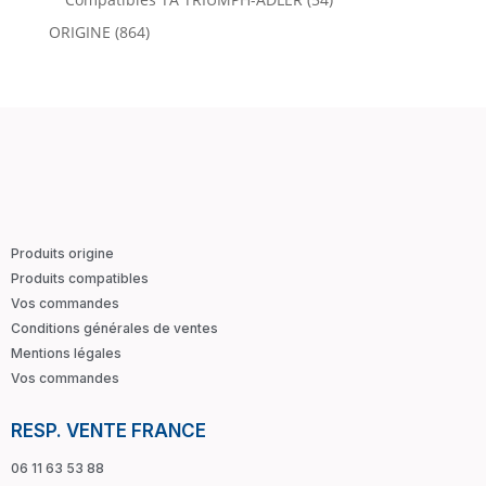
ORIGINE
(864)
Produits origine
Produits compatibles
Vos commandes
Conditions générales de ventes
Mentions légales
Vos commandes
RESP. VENTE FRANCE
06 11 63 53 88