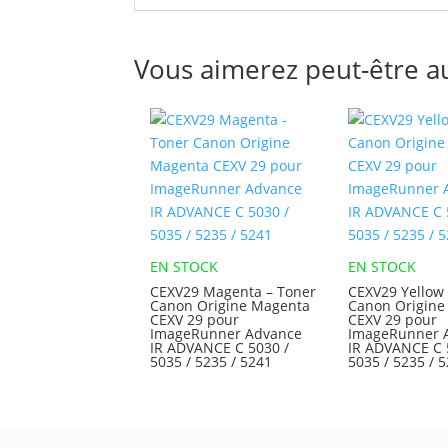
Vous aimerez peut-être a
EN STOCK
EN STOCK
CEXV29 Magenta – Toner
CEXV29 Yellow
Canon Origine Magenta
Canon Origine
CEXV 29 pour
CEXV 29 pour
ImageRunner Advance
ImageRunner 
IR ADVANCE C 5030 /
IR ADVANCE C 
5035 / 5235 / 5241
5035 / 5235 / 