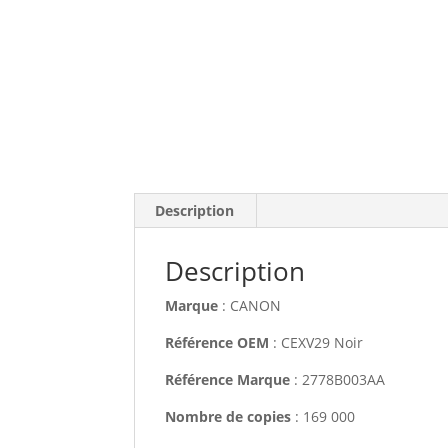
Description
Description
Marque
: CANON
Référence OEM
: CEXV29 Noir
Référence Marque
: 2778B003AA
Nombre de copies
: 169 000