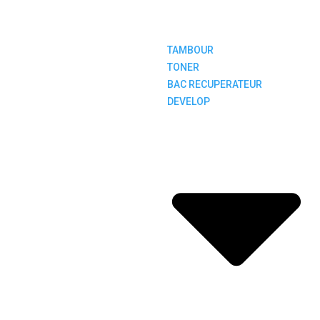
TAMBOUR
TONER
BAC RECUPERATEUR
DEVELOP