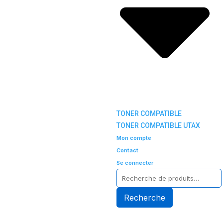
TONER COMPATIBLE
TONER COMPATIBLE UTAX
Mon compte
Contact
Se connecter