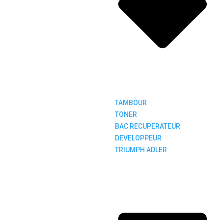
TAMBOUR
TONER
BAC RECUPERATEUR
DEVELOPPEUR
TRIUMPH ADLER