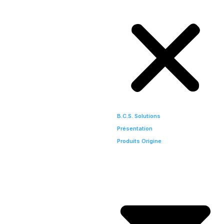
B.C.S. Solutions
Présentation
Produits Origine