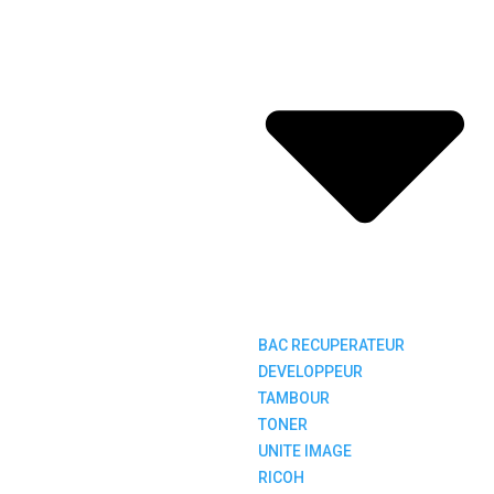
BAC RECUPERATEUR
DEVELOPPEUR
TAMBOUR
TONER
UNITE IMAGE
RICOH