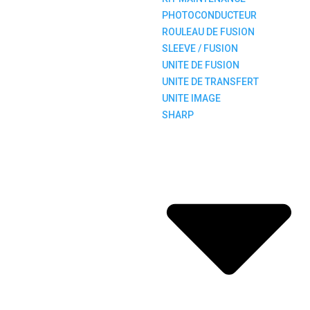
PHOTOCONDUCTEUR
ROULEAU DE FUSION
SLEEVE / FUSION
UNITE DE FUSION
UNITE DE TRANSFERT
UNITE IMAGE
SHARP