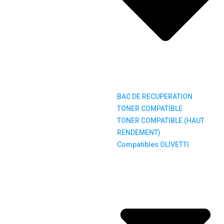
BAC DE RECUPERATION
TONER COMPATIBLE
TONER COMPATIBLE (HAUT
RENDEMENT)
Compatibles OLIVETTI