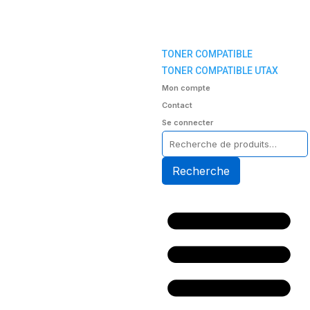
TONER COMPATIBLE
TONER COMPATIBLE UTAX
Mon compte
Contact
Se connecter