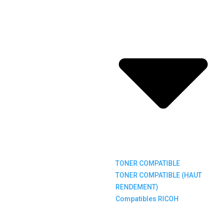
TONER COMPATIBLE
TONER COMPATIBLE (HAUT
RENDEMENT)
Compatibles RICOH