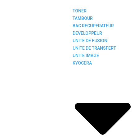
TONER
TAMBOUR
BAC RECUPERATEUR
DEVELOPPEUR
UNITE DE FUSION
UNITE DE TRANSFERT
UNITE IMAGE
KYOCERA