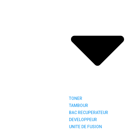
TONER
TAMBOUR
BAC RECUPERATEUR
DEVELOPPEUR
UNITE DE FUSION