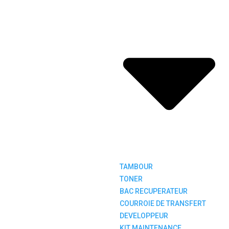
TAMBOUR
TONER
BAC RECUPERATEUR
COURROIE DE TRANSFERT
DEVELOPPEUR
KIT MAINTENANCE