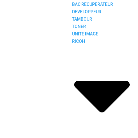
BAC RECUPERATEUR
DEVELOPPEUR
TAMBOUR
TONER
UNITE IMAGE
RICOH