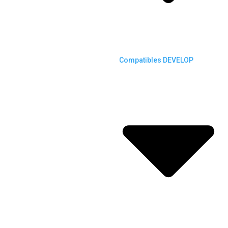
Compatibles DEVELOP