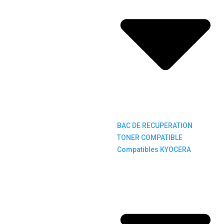
BAC DE RECUPERATION
TONER COMPATIBLE
Compatibles KYOCERA