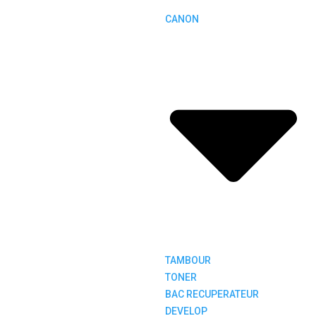
CANON
TAMBOUR
TONER
BAC RECUPERATEUR
DEVELOP