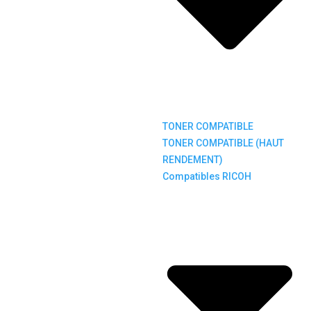
TONER COMPATIBLE
TONER COMPATIBLE (HAUT
RENDEMENT)
Compatibles RICOH