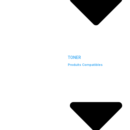
TONER
Produits Compatibles