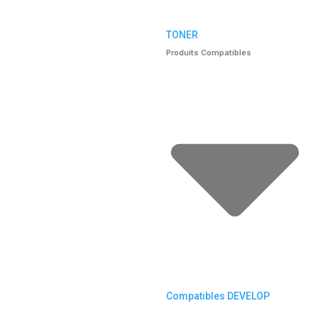
TONER
Produits Compatibles
Compatibles DEVELOP