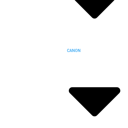
CANON