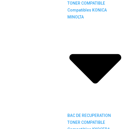
TONER COMPATIBLE
Compatibles KONICA
MINOLTA
BAC DE RECUPERATION
TONER COMPATIBLE