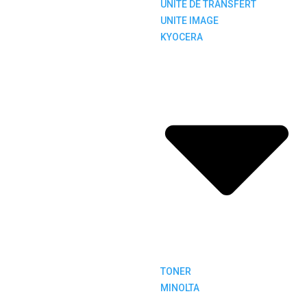
UNITE DE TRANSFERT
UNITE IMAGE
KYOCERA
TONER
MINOLTA