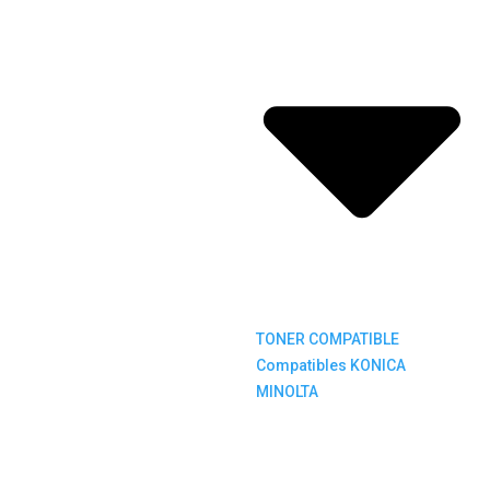
TONER COMPATIBLE
Compatibles KONICA
MINOLTA