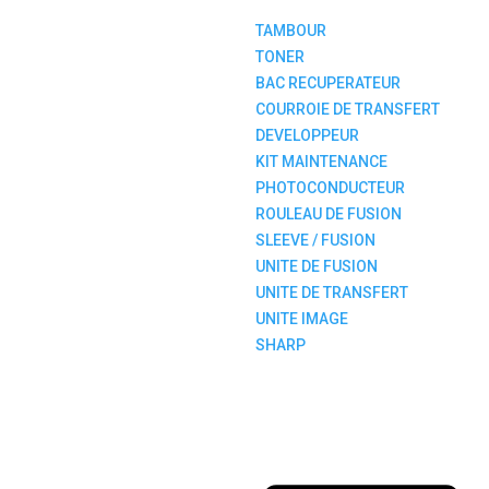
TAMBOUR
TONER
BAC RECUPERATEUR
COURROIE DE TRANSFERT
DEVELOPPEUR
KIT MAINTENANCE
PHOTOCONDUCTEUR
ROULEAU DE FUSION
SLEEVE / FUSION
UNITE DE FUSION
UNITE DE TRANSFERT
UNITE IMAGE
SHARP