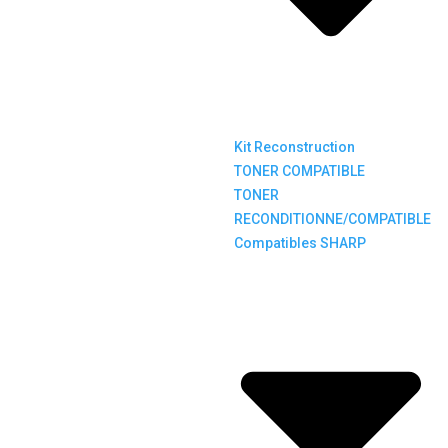
Kit Reconstruction
TONER COMPATIBLE
TONER
RECONDITIONNE/COMPATIBLE
Compatibles SHARP