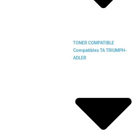
TONER COMPATIBLE
Compatibles TA TRIUMPH-
ADLER