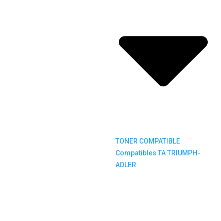
TONER COMPATIBLE
Compatibles TA TRIUMPH-
ADLER