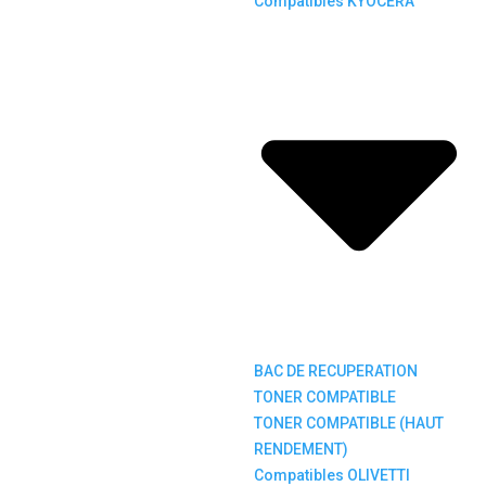
Compatibles KYOCERA
BAC DE RECUPERATION
TONER COMPATIBLE
TONER COMPATIBLE (HAUT
RENDEMENT)
Compatibles OLIVETTI