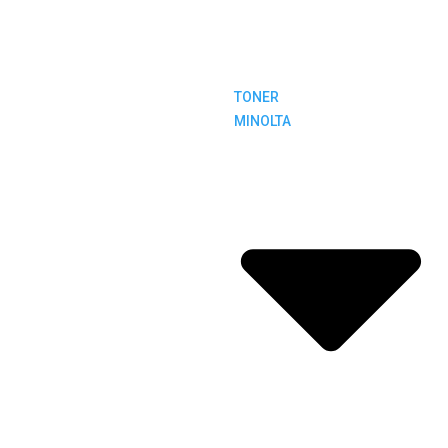
TONER
MINOLTA