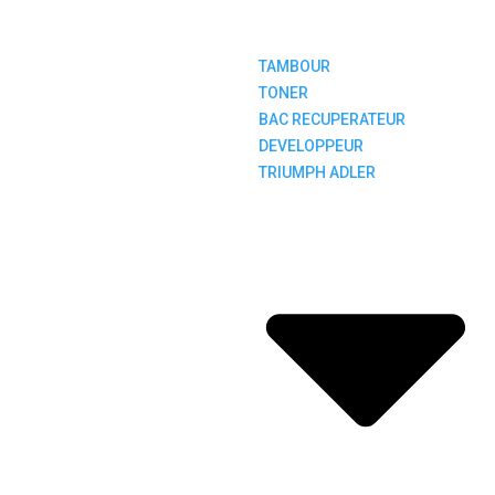
TAMBOUR
TONER
BAC RECUPERATEUR
DEVELOPPEUR
TRIUMPH ADLER