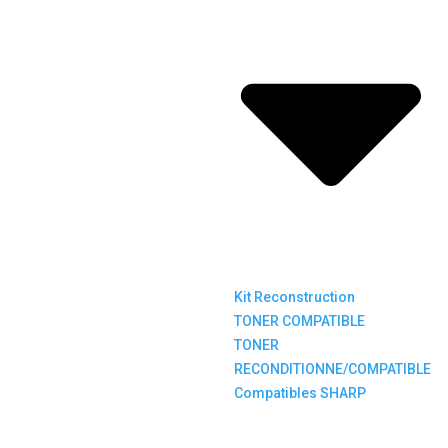
Kit Reconstruction
TONER COMPATIBLE
TONER
RECONDITIONNE/COMPATIBLE
Compatibles SHARP