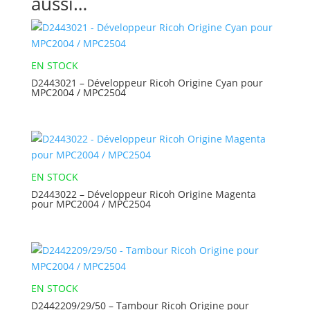
aussi…
EN STOCK
D2443021 – Développeur Ricoh Origine Cyan pour
MPC2004 / MPC2504
EN STOCK
D2443022 – Développeur Ricoh Origine Magenta
pour MPC2004 / MPC2504
EN STOCK
D2442209/29/50 – Tambour Ricoh Origine pour