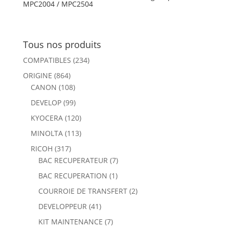
MPC2004 / MPC2504
Tous nos produits
COMPATIBLES
(234)
ORIGINE
(864)
CANON
(108)
DEVELOP
(99)
KYOCERA
(120)
MINOLTA
(113)
RICOH
(317)
BAC RECUPERATEUR
(7)
BAC RECUPERATION
(1)
COURROIE DE TRANSFERT
(2)
DEVELOPPEUR
(41)
KIT MAINTENANCE
(7)