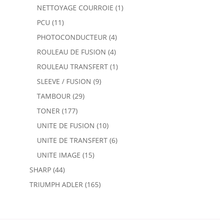
NETTOYAGE COURROIE
(1)
PCU
(11)
PHOTOCONDUCTEUR
(4)
ROULEAU DE FUSION
(4)
ROULEAU TRANSFERT
(1)
SLEEVE / FUSION
(9)
TAMBOUR
(29)
TONER
(177)
UNITE DE FUSION
(10)
UNITE DE TRANSFERT
(6)
UNITE IMAGE
(15)
SHARP
(44)
TRIUMPH ADLER
(165)