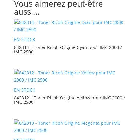
Vous aimerez peut-être
aussi…
EN STOCK
842314 – Toner Ricoh Origine Cyan pour IMC 2000 /
IMC 2500
EN STOCK
842312 – Toner Ricoh Origine Yellow pour IMC 2000 /
IMC 2500